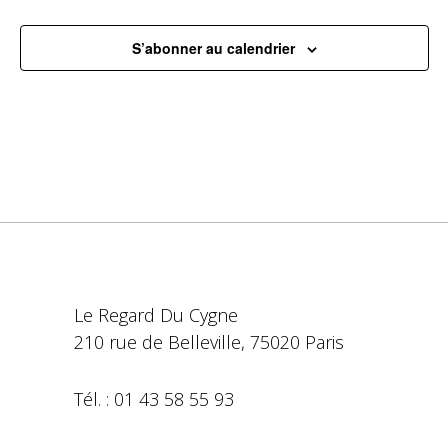
S’abonner au calendrier
Le Regard Du Cygne
210 rue de Belleville, 75020 Paris
Tél. : 01 43 58 55 93