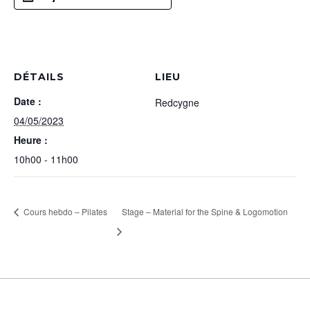
DÉTAILS
LIEU
Date :
Redcygne
04/05/2023
Heure :
10h00 - 11h00
Cours hebdo – Pilates
Stage – Material for the Spine & Logomotion