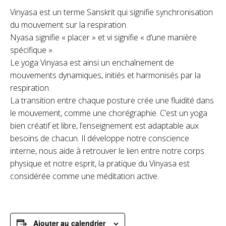
Vinyasa est un terme Sanskrit qui signifie synchronisation
du mouvement sur la respiration.
Nyasa signifie « placer » et vi signifie « d’une manière
spécifique ».
Le yoga Vinyasa est ainsi un enchaînement de
mouvements dynamiques, initiés et harmonisés par la
respiration.
La transition entre chaque posture crée une fluidité dans
le mouvement, comme une chorégraphie. C’est un yoga
bien créatif et libre, l’enseignement est adaptable aux
besoins de chacun. Il développe notre conscience
interne, nous aide à retrouver le lien entre notre corps
physique et notre esprit, la pratique du Vinyasa est
considérée comme une méditation active.
Ajouter au calendrier