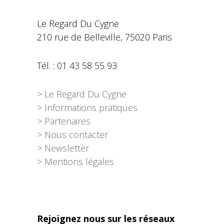
Le Regard Du Cygne
210 rue de Belleville, 75020 Paris
Tél. : 01 43 58 55 93
> Le Regard Du Cygne
> Informations pratiques
> Partenaires
> Nous contacter
> Newsletter
> Mentions légales
Rejoignez nous sur les réseaux