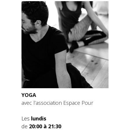
YOGA
avec l’association Espace Pour
Les
lundis
de
20:00 à 21:30