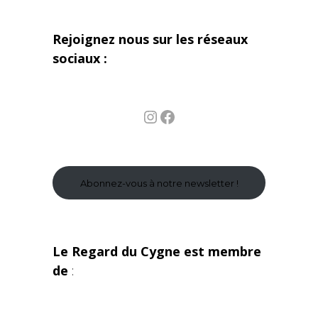
Rejoignez nous sur les réseaux
sociaux :
Instagram
Facebook
Abonnez-vous à notre newsletter !
Le Regard du Cygne est membre
de
: