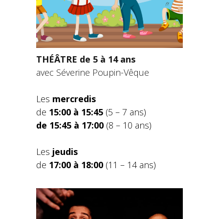
THÉÂTRE de 5 à 14 ans
avec
Séverine Poupin-Vêque
Les
mercredis
de
15:00 à 15:45
(5 – 7 ans)
de 15:45 à 17:00
(8 – 10 ans)
Les
jeudis
de
17:00 à 18:00
(11 – 14 ans)