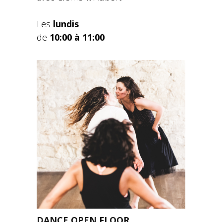
Les
lundis
de
10:00 à 11:00
DANCE OPEN FLOOR