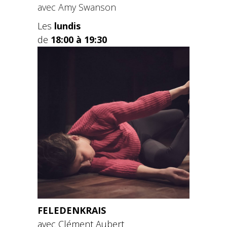
avec Amy Swanson
Les
lundis
de
18:00 à 19:30
FELEDENKRAIS
avec Clément Aubert