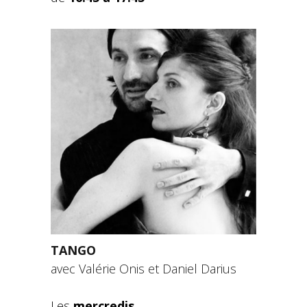
TANGO
avec Valérie Onis et Daniel Darius
Les
mercredis