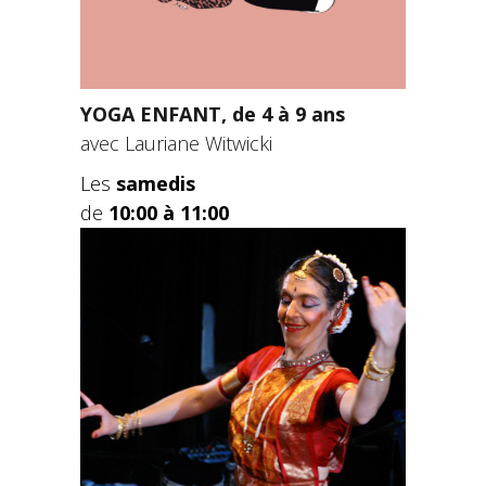
YOGA ENFANT, de 4 à 9 ans
avec Lauriane Witwicki
Les
samedis
de
10:00 à 11:00