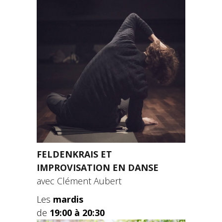
FELDENKRAIS ET
IMPROVISATION EN DANSE
avec Clément Aubert
Les
mardis
de
19:00 à 20:30