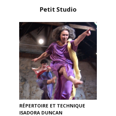
Petit Studio
RÉPERTOIRE ET TECHNIQUE
ISADORA DUNCAN