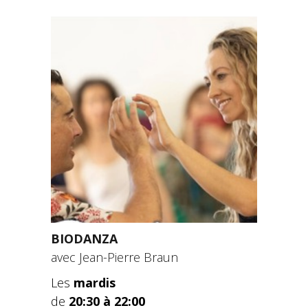
BIODANZA
avec Jean-Pierre Braun
Les
mardis
de
20:30 à 22:00