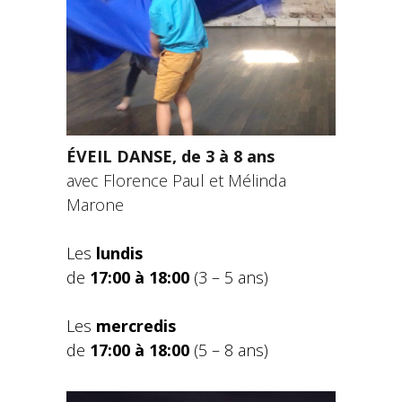
ÉVEIL DANSE, de 3 à 8 ans
avec Florence Paul et Mélinda
Marone
Les
lundis
de
17:00 à 18:00
(3 – 5 ans)
Les
mercredis
de
17:00 à 18:00
(5 – 8 ans)