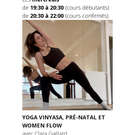
de
19:30 à 20:30
(cours débutants)
de
20:30 à 22:00
(cours confirmés)
YOGA VINYASA, PRÉ-NATAL ET
WOMEN FLOW
avec Clara Gaillard