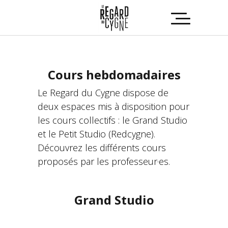
Cours hebdomadaires
Le Regard du Cygne dispose de
deux espaces mis à disposition pour
les cours collectifs : le Grand Studio
et le Petit Studio (Redcygne).
Découvrez les différents cours
proposés par les professeur·es.
Grand Studio