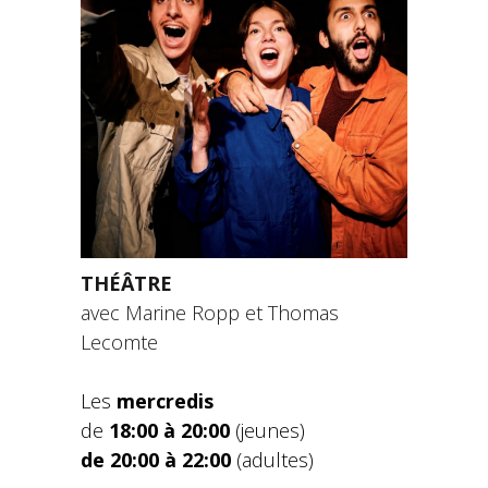
THÉÂTRE
avec Marine Ropp et Thomas
Lecomte
Les
mercredis
de
18:00 à 20:00
(jeunes)
de 20:00 à 22:00
(adultes)