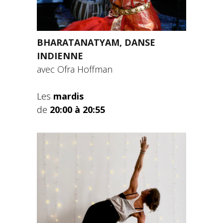
BHARATANATYAM, DANSE
INDIENNE
avec
Ofra Hoffman
Les
mardis
de
20:00 à 20:55