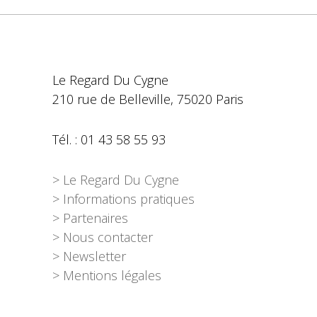
Le Regard Du Cygne
210 rue de Belleville, 75020 Paris
Tél. : 01 43 58 55 93
> Le Regard Du Cygne
> Informations pratiques
> Partenaires
> Nous contacter
> Newsletter
> Mentions légales