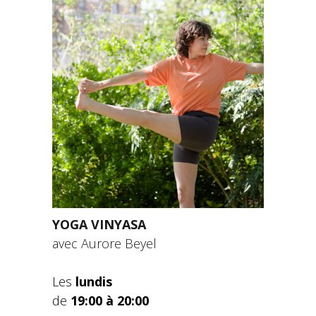
YOGA VINYASA
avec Aurore Beyel
Les
lundis
de
19:00 à 20:00