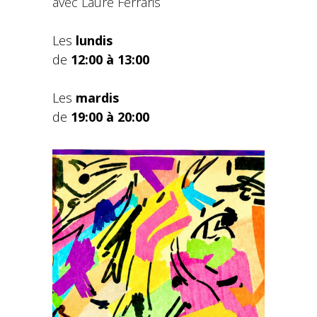
avec Laure Ferraris
Les
lundis
de
12:00 à 13:00
Les
mardis
de
19:00 à 20:00