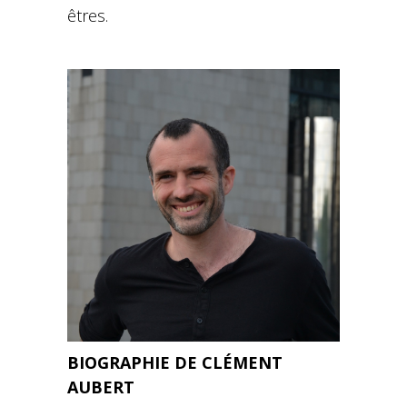
êtres.
BIOGRAPHIE DE CLÉMENT
AUBERT