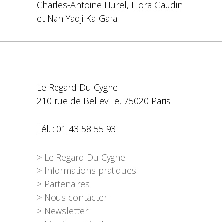
Charles-Antoine Hurel, Flora Gaudin
et Nan Yadji Ka-Gara.
Le Regard Du Cygne
210 rue de Belleville, 75020 Paris
Tél. : 01 43 58 55 93
> Le Regard Du Cygne
> Informations pratiques
> Partenaires
> Nous contacter
> Newsletter