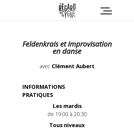
Feldenkrais et improvisation
en danse
avec
Clément Aubert
INFORMATIONS
PRATIQUES
Les mardis
de 19:00 à 20:30
Tous niveaux