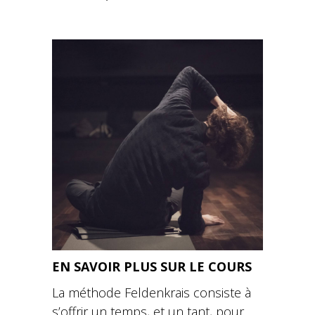
EN SAVOIR PLUS SUR LE COURS
La méthode Feldenkrais consiste à
s’offrir un temps, et un tant, pour