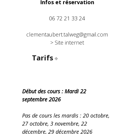
Infos et réservation
06 72 21 33 24
clementaubert.talweg@gmail.com
> Site internet
Tarifs
Début des cours : Mardi 22
septembre 2026
Pas de cours les mardis : 20 octobre,
27 octobre, 3 novembre, 22
décembre, 29 décembre 2026