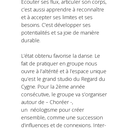
Ecouter ses flux, articuler son corps,
c’est aussi apprendre à reconnaître
et à accepter ses limites et ses
besoins. C’est développer ses
potentialités et sa joie de manière
durable.
L’état obtenu favorise la danse. Le
fait de pratiquer en groupe nous
ouvre à l’altérité et à l’espace unique
qu’est le grand studio du Regard du
Cygne. Pour la 2ème année
consécutive, le groupe va s’organiser
autour de – Choréer -,
un néologisme pour créer
ensemble, comme une succession
d’influences et de connexions. Inter-