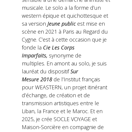
musicale. Le solo a la forme d’un
western épique et quichottesque et
sa version
Jeune public
est mise en
scène en 2021 à Paris au Regard du
Cygne. C’est à cette occasion que je
fonde la
Cie Les Corps
Imparfaits,
synonyme de
multiples. En amont au solo, je suis
lauréat du dispositif
Sur
Mesure
2018
de l’Institut français
pour WEASTERN, un projet itinérant
d’échange, de création et de
transmission artistiques entre le
Liban, la France et le Maroc. Et en
2025, je crée SOCLE VOYAGE et
Maison-Sorcière en compagnie de