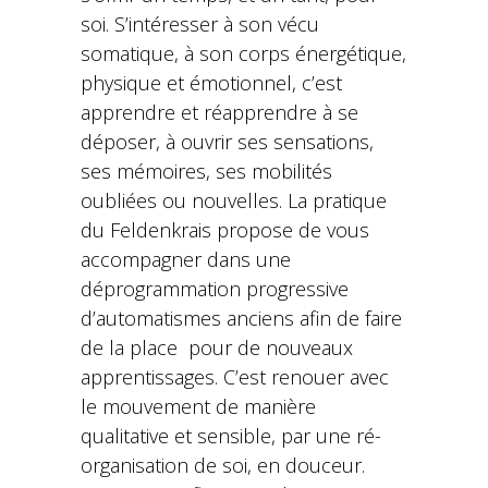
soi. S’intéresser à son vécu
somatique, à son corps énergétique,
physique et émotionnel, c’est
apprendre et réapprendre à se
déposer, à ouvrir ses sensations,
ses mémoires, ses mobilités
oubliées ou nouvelles. La pratique
du Feldenkrais propose de vous
accompagner dans une
déprogrammation progressive
d’automatismes anciens afin de faire
de la place pour de nouveaux
apprentissages. C’est renouer avec
le mouvement de manière
qualitative et sensible, par une ré-
organisation de soi, en douceur.