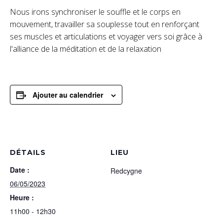
Nous irons synchroniser le souffle et le corps en
mouvement, travailler sa souplesse tout en renforçant
ses muscles et articulations et voyager vers soi grâce à
l'alliance de la méditation et de la relaxation
Ajouter au calendrier
DÉTAILS
LIEU
Date :
Redcygne
06/05/2023
Heure :
11h00 - 12h30