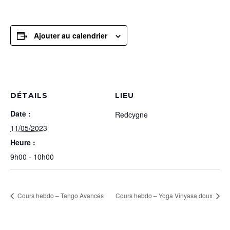
Ajouter au calendrier
DÉTAILS
LIEU
Date :
Redcygne
11/05/2023
Heure :
9h00 - 10h00
Cours hebdo – Tango Avancés
Cours hebdo – Yoga Vinyasa doux