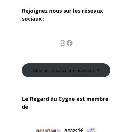
Rejoignez nous sur les réseaux
sociaux :
Instagram
Facebook
Abonnez-vous à notre newsletter !
Le Regard du Cygne est membre
de
: