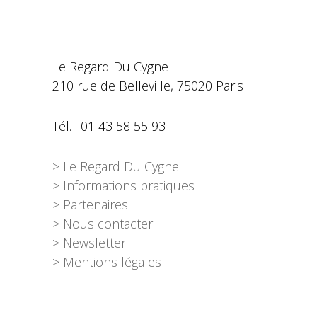
Le Regard Du Cygne
210 rue de Belleville, 75020 Paris
Tél. : 01 43 58 55 93
> Le Regard Du Cygne
> Informations pratiques
> Partenaires
> Nous contacter
> Newsletter
> Mentions légales