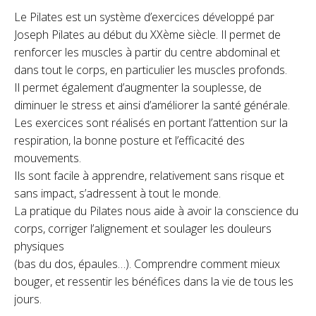
Le Pilates est un système d’exercices développé par
Joseph Pilates au début du XXème siècle. Il permet de
renforcer les muscles à partir du centre abdominal et
dans tout le corps, en particulier les muscles profonds.
Il permet également d’augmenter la souplesse, de
diminuer le stress et ainsi d’améliorer la santé générale.
Les exercices sont réalisés en portant l’attention sur la
respiration, la bonne posture et l’efficacité des
mouvements.
Ils sont facile à apprendre, relativement sans risque et
sans impact, s’adressent à tout le monde.
La pratique du Pilates nous aide à avoir la conscience du
corps, corriger l’alignement et soulager les douleurs
physiques
(bas du dos, épaules…). Comprendre comment mieux
bouger, et ressentir les bénéfices dans la vie de tous les
jours.