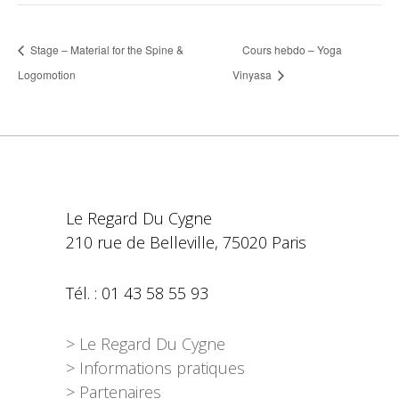
Stage – Material for the Spine &
Cours hebdo – Yoga
Logomotion
Vinyasa
Le Regard Du Cygne
210 rue de Belleville, 75020 Paris
Tél. : 01 43 58 55 93
> Le Regard Du Cygne
> Informations pratiques
> Partenaires