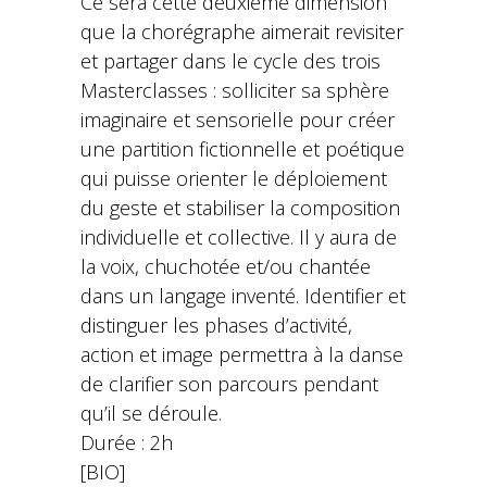
Ce sera cette deuxième dimension
que la chorégraphe aimerait revisiter
et partager dans le cycle des trois
Masterclasses : solliciter sa sphère
imaginaire et sensorielle pour créer
une partition fictionnelle et poétique
qui puisse orienter le déploiement
du geste et stabiliser la composition
individuelle et collective. Il y aura de
la voix, chuchotée et/ou chantée
dans un langage inventé. Identifier et
distinguer les phases d’activité,
action et image permettra à la danse
de clarifier son parcours pendant
qu’il se déroule.
Durée : 2h
[BIO]