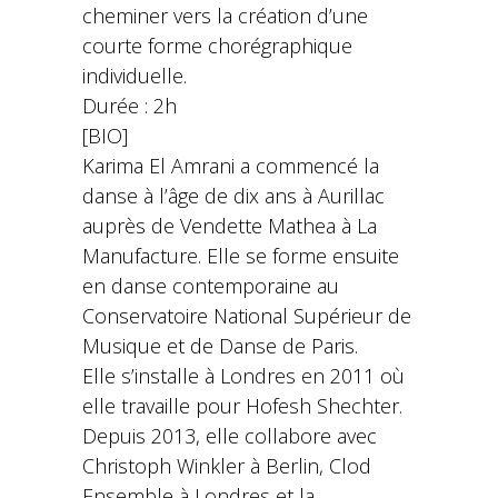
cheminer vers la création d’une
courte forme chorégraphique
individuelle.
Durée : 2h
[BIO]
Karima El Amrani a commencé la
danse à l’âge de dix ans à Aurillac
auprès de Vendette Mathea à La
Manufacture. Elle se forme ensuite
en danse contemporaine au
Conservatoire National Supérieur de
Musique et de Danse de Paris.
Elle s’installe à Londres en 2011 où
elle travaille pour Hofesh Shechter.
Depuis 2013, elle collabore avec
Christoph Winkler à Berlin, Clod
Ensemble à Londres et la