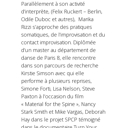
Parallèlement à son activité
d’interprète, (Felix Ruckert – Berlin,
Odile Duboc et autres), Marika
Rizzi s’approche des pratiques
somatiques, de l’improvisation et du
contact improvisation. Diplômée
d’un master au département de
danse de Paris 8, elle rencontre
dans son parcours de recherche
Kirstie Simson avec qui elle
performe à plusieurs reprises,
Simone Forti, Lisa Nelson, Steve
Paxton à l’occasion du film
« Material for the Spine », Nancy
Stark Smith et Mike Vargas, Deborah
Hay dans le projet SPCP témoigné
dans le documentaire Turn Your