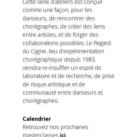
Cette série d’ateliers est conçue
comme une façon, pour les
danseurs, de rencontrer des
chorégraphes, de créer des liens
entre artistes, et de forger des
collaborations possibles. Le Regard
du Cygne, lieu d’expérimentation
chorégraphique depuis 1983,
viendra re-insuffler un esprit de
laboratoire et de recherche, de prise
de risque artistique et de
communauté entre danseurs et
chorégraphes.
Calendrier
Retrouvez nos prochaines
masterclasses
ici
.