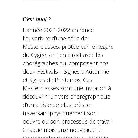
C’est quoi ?
L’année 2021-2022 annonce
l’ouverture d’une série de
Masterclasses, pilotée par le Regard
du Cygne, en lien direct avec les
chorégraphes qui composent nos
deux Festivals – Signes d’Automne
et Signes de Printemps. Ces
Masterclasses sont une invitation à
découvrir l’univers chorégraphique
d’un artiste de plus près, en
traversant physiquement son
oeuvre ou son processus de travail.
Chaque mois un.e nouveau.elle
chorégraphe proposera une serie