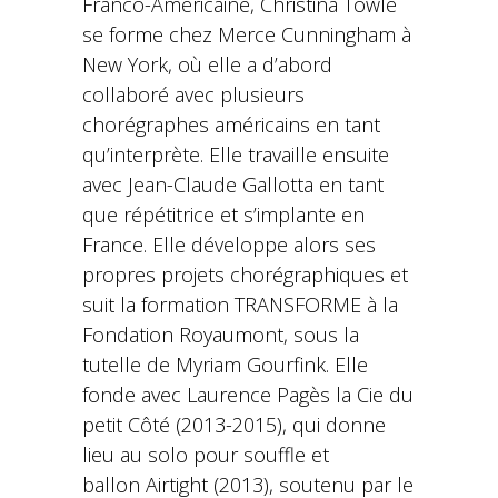
Franco-Américaine, Christina Towle
se forme chez Merce Cunningham à
New York, où elle a d’abord
collaboré avec plusieurs
chorégraphes américains en tant
qu’interprète. Elle travaille ensuite
avec Jean-Claude Gallotta en tant
que répétitrice et s’implante en
France. Elle développe alors ses
propres projets chorégraphiques et
suit la formation TRANSFORME à la
Fondation Royaumont, sous la
tutelle de Myriam Gourfink. Elle
fonde avec Laurence Pagès la Cie du
petit Côté (2013-2015), qui donne
lieu au solo pour souffle et
ballon Airtight (2013), soutenu par le