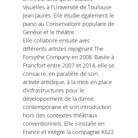
Visuelles à l’Université de Toulouse
Jean Jaurès. Elle étudie également le
piano au Conservatoire populaire de
Genève et le théâtre.
Elle collabore ensuite avec
différents artistes rejoignant The
Forsythe Company en 2008. Basée à
Francfort entre 2007 et 2014, elle se
consacre, en parallèle de son
activité artistique, à la mise en place
d’infrastructures pour le
développement de la danse
contemporaine et son introduction
hors des contextes théâtraux
conventionnels. Elle s’installe en
France et intègre la compagnie K622