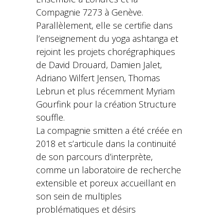
Compagnie 7273 à Genève.
Parallèlement, elle se certifie dans
l’enseignement du yoga ashtanga et
rejoint les projets chorégraphiques
de David Drouard, Damien Jalet,
Adriano Wilfert Jensen, Thomas
Lebrun et plus récemment Myriam
Gourfink pour la création Structure
souffle.
La compagnie smitten a été créée en
2018 et s’articule dans la continuité
de son parcours d’interprète,
comme un laboratoire de recherche
extensible et poreux accueillant en
son sein de multiples
problématiques et désirs