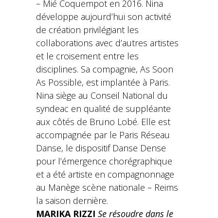
– Mié Coquempot en 2016. Nina
développe aujourd’hui son activité
de création privilégiant les
collaborations avec d’autres artistes
et le croisement entre les
disciplines. Sa compagnie, As Soon
As Possible, est implantée à Paris.
Nina siège au Conseil National du
syndeac en qualité de suppléante
aux côtés de Bruno Lobé. Elle est
accompagnée par le Paris Réseau
Danse, le dispositif Danse Dense
pour l’émergence chorégraphique
et a été artiste en compagnonnage
au Manège scène nationale – Reims
la saison dernière.
MARIKA RIZZI
Se résoudre dans le