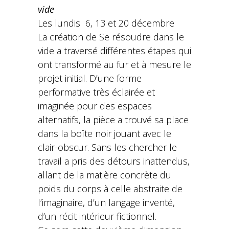
vide
Les lundis 6, 13 et 20 décembre
La création de Se résoudre dans le
vide a traversé différentes étapes qui
ont transformé au fur et à mesure le
projet initial. D’une forme
performative très éclairée et
imaginée pour des espaces
alternatifs, la pièce a trouvé sa place
dans la boîte noir jouant avec le
clair-obscur. Sans les chercher le
travail a pris des détours inattendus,
allant de la matière concrète du
poids du corps à celle abstraite de
l’imaginaire, d’un langage inventé,
d’un récit intérieur fictionnel.