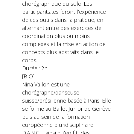
chorégraphique du solo. Les
participants.tes feront l’expérience
de ces outils dans la pratique, en
alternant entre des exercices de
coordination plus ou moins
complexes et la mise en action de
concepts plus abstraits dans le
corps.
Durée : 2h
[BIO]
Nina Vallon est une
chorégraphe/danseuse
suisse/brésilienne basée à Paris. Elle
se forme au Ballet Junior de Genève
puis au sein de la formation
européenne pluridisciplinaire
D.A.N.C.E. ainsi qu’en Études