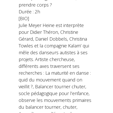
prendre corps ?
Durée : 2h
[BIO]
Julie Meyer Heine est interprète
pour Didier Théron, Christine
Gérard, Daniel Dobbels, Christina
Towles et la compagnie Kalam’ qui
mêle des danseurs autistes à ses
projets. Artiste chercheuse,
différents axes traversent ses
recherches : La maturité en danse :
quid du mouvement quand on
vieillit ?, Balancer tourner chuter,
socle pédagogique pour l’enfance,
observe les mouvements primaires
du balancer tourner, chuter,