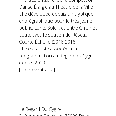
Danse Élargie au Théâtre de la Ville.
Elle développe depuis un tryptique
chorégraphique pour le très jeune
public, Lune, Soleil, et Entre Chien et
Loup, avec le soutien du Réseau
Courte Échelle (2016-2018).
Elle est artiste associée à la
programmation au Regard du Cygne
depuis 2019.
[tribe_events_list]
Le Regard Du Cygne
210 rue de Belleville, 75020 Paris