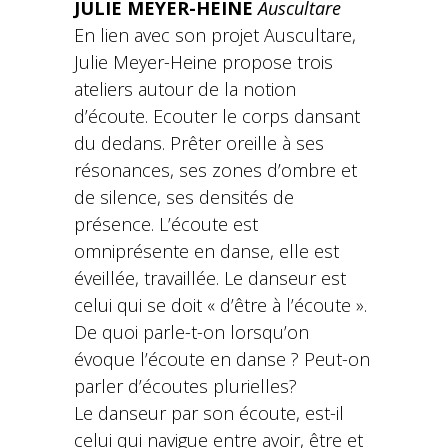
JULIE MEYER-HEINE
Auscultare
En lien avec son projet Auscultare,
Julie Meyer-Heine propose trois
ateliers autour de la notion
d’écoute. Ecouter le corps dansant
du dedans. Prêter oreille à ses
résonances, ses zones d’ombre et
de silence, ses densités de
présence. L’écoute est
omniprésente en danse, elle est
éveillée, travaillée. Le danseur est
celui qui se doit « d’être à l’écoute ».
De quoi parle-t-on lorsqu’on
évoque l’écoute en danse ? Peut-on
parler d’écoutes plurielles?
Le danseur par son écoute, est-il
celui qui navigue entre avoir, être et