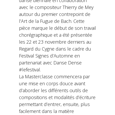
danse biennale en collaboration
avec le compositeur Thierry de Mey
autour du premier contrepoint de
l’Art de la Fugue de Bach. Cette
pièce marque le début de son travail
chorégraphique et a été présentée
les 22 et 23 novembre derniers au
Regard du Cygne dans le cadre du
Festival Signes d’Automne en
partenariat avec Danse Dense
#lefestival.
La Masterclasse commencera par
une mise en corps douce avant
d’aborder les différents outils de
compositions et modalités d’écriture
permettant d’entrer, ensuite, plus
facilement dans la matière