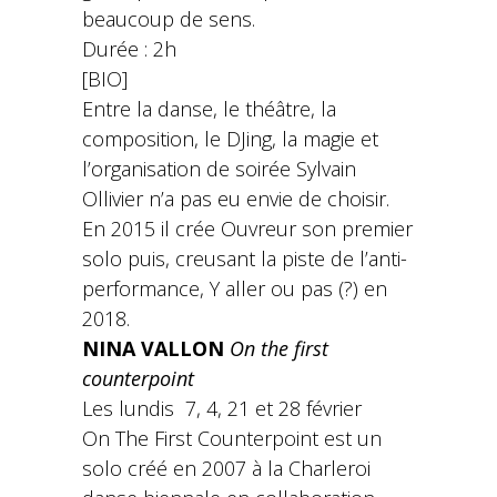
beaucoup de sens.
Durée : 2h
[BIO]
Entre la danse, le théâtre, la
composition, le DJing, la magie et
l’organisation de soirée Sylvain
Ollivier n’a pas eu envie de choisir.
En 2015 il crée Ouvreur son premier
solo puis, creusant la piste de l’anti-
performance, Y aller ou pas (?) en
2018.
NINA VALLON
On the first
counterpoint
Les lundis 7, 4, 21 et 28 février
On The First Counterpoint est un
solo créé en 2007 à la Charleroi