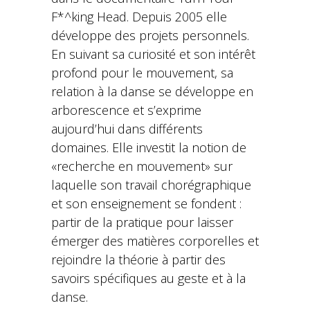
F*^king Head. Depuis 2005 elle
développe des projets personnels.
En suivant sa curiosité et son intérêt
profond pour le mouvement, sa
relation à la danse se développe en
arborescence et s’exprime
aujourd’hui dans différents
domaines. Elle investit la notion de
«recherche en mouvement» sur
laquelle son travail chorégraphique
et son enseignement se fondent :
partir de la pratique pour laisser
émerger des matières corporelles et
rejoindre la théorie à partir des
savoirs spécifiques au geste et à la
danse.