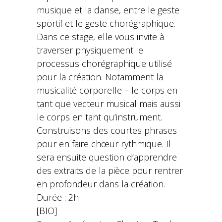
musique et la danse, entre le geste
sportif et le geste chorégraphique.
Dans ce stage, elle vous invite à
traverser physiquement le
processus chorégraphique utilisé
pour la création. Notamment la
musicalité corporelle – le corps en
tant que vecteur musical mais aussi
le corps en tant qu’instrument.
Construisons des courtes phrases
pour en faire chœur rythmique. Il
sera ensuite question d’apprendre
des extraits de la pièce pour rentrer
en profondeur dans la création.
Durée : 2h
[BIO]