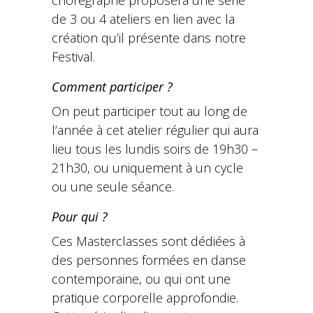
de 3 ou 4 ateliers en lien avec la
création qu’il présente dans notre
Festival.
Comment participer ?
On peut participer tout au long de
l’année à cet atelier régulier qui aura
lieu tous les lundis soirs de 19h30 –
21h30, ou uniquement à un cycle
ou une seule séance.
Pour qui ?
Ces Masterclasses sont dédiées à
des personnes formées en danse
contemporaine, ou qui ont une
pratique corporelle approfondie.