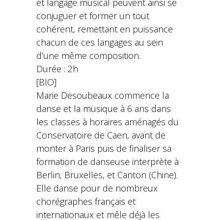
et langage musical peuvent ainsi se
conjuguer et former un tout
cohérent, remettant en puissance
chacun de ces langages au sein
d’une même composition.
Durée : 2h
[BIO]
Marie Desoubeaux commence la
danse et la musique à 6 ans dans
les classes à horaires aménagés du
Conservatoire de Caen, avant de
monter à Paris puis de finaliser sa
formation de danseuse interprète à
Berlin, Bruxelles, et Canton (Chine).
Elle danse pour de nombreux
chorégraphes français et
internationaux et mêle déjà les