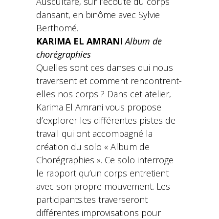
Auscultare, sur l’écoute du corps
dansant, en binôme avec Sylvie
Berthomé.
KARIMA EL AMRANI
Album de
chorégraphies
Quelles sont ces danses qui nous
traversent et comment rencontrent-
elles nos corps ? Dans cet atelier,
Karima El Amrani vous propose
d’explorer les différentes pistes de
travail qui ont accompagné la
création du solo « Album de
Chorégraphies ». Ce solo interroge
le rapport qu’un corps entretient
avec son propre mouvement. Les
participants.tes traverseront
différentes improvisations pour