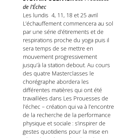
de l’Échec
Les lundis 4, 11, 18 et 25 avril
L’échauffement commencera au sol
par une série d’étirements et de
respirations proche du yoga puis il
sera temps de se mettre en
mouvement progressivement
jusqu’à la station debout. Au cours
des quatre Masterclasses le
chorégraphe abordera les
différentes matières qui ont été
travaillées dans Les Prouesses de
l’échec – création qui va à l’encontre
de la recherche de la performance
physique et sociale : s’inspirer de
gestes quotidiens pour la mise en