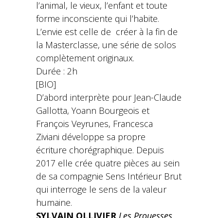
l’animal, le vieux, l’enfant et toute
forme inconsciente qui l’habite.
L’envie est celle de créer à la fin de
la Masterclasse, une série de solos
complètement originaux.
Durée : 2h
[BIO]
D’abord interprète pour Jean-Claude
Gallotta, Yoann Bourgeois et
François Veyrunes, Francesca
Ziviani développe sa propre
écriture chorégraphique. Depuis
2017 elle crée quatre pièces au sein
de sa compagnie Sens Intérieur Brut
qui interroge le sens de la valeur
humaine.
SYLVAIN OLLIVIER
Les Prouesses