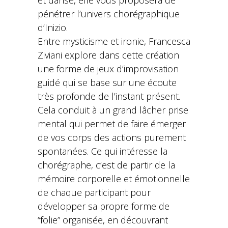
pénétrer l’univers chorégraphique
d’Inizio.
Entre mysticisme et ironie, Francesca
Ziviani explore dans cette création
une forme de jeux d’improvisation
guidé qui se base sur une écoute
très profonde de l’instant présent.
Cela conduit à un grand lâcher prise
mental qui permet de faire émerger
de vos corps des actions purement
spontanées. Ce qui intéresse la
chorégraphe, c’est de partir de la
mémoire corporelle et émotionnelle
de chaque participant pour
développer sa propre forme de
“folie” organisée, en découvrant