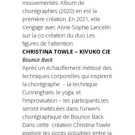
mouvementés. Album de
chorégraphies (2020) en est la
première création. En 2021, elle
s’engage avec Anne-Sophie Lancelin
sur la co-création du duo Les
figures de l’attention.
CHRISTINA TOWLE – KIVUKO CIE
Bounce Back
Après un échauffement métissé des
techniques corporelles qui inspirent
la chorégraphe – la technique
Cunningham, le yoga, et
l’improvisation – les participants.tes
seront invités.ées dans l’univers
chorégraphique de Bounce Back.
Dans cette création Christina Towle
explore les ponts possibles entre la