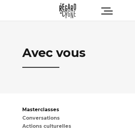
Avec vous
Masterclasses
Conversations
Actions culturelles