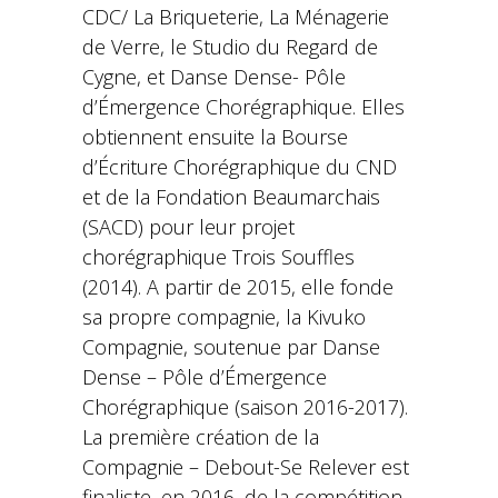
CDC/ La Briqueterie, La Ménagerie
de Verre, le Studio du Regard de
Cygne, et Danse Dense- Pôle
d’Émergence Chorégraphique. Elles
obtiennent ensuite la Bourse
d’Écriture Chorégraphique du CND
et de la Fondation Beaumarchais
(SACD) pour leur projet
chorégraphique Trois Souffles
(2014). A partir de 2015, elle fonde
sa propre compagnie, la Kivuko
Compagnie, soutenue par Danse
Dense – Pôle d’Émergence
Chorégraphique (saison 2016-2017).
La première création de la
Compagnie – Debout-Se Relever est
finaliste, en 2016, de la compétition