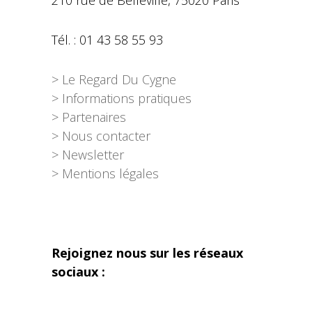
Tél. : 01 43 58 55 93
> Le Regard Du Cygne
> Informations pratiques
> Partenaires
> Nous contacter
> Newsletter
> Mentions légales
Rejoignez nous sur les réseaux
sociaux :