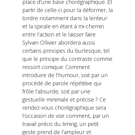
place d’une base chorégraphique. Et
partir de celle-ci pour la déformer, la
tordre notamment dans la lenteur
et la spirale en étant à mi-chemin
entre l’action et le laisser faire.
Sylvain Ollivier abordera aussi
certains principes du burlesque, tel
que le principe du contraste comme
ressort comique. Comment
introduire de l’humour, soit par un
procédé de parole répétitive qui
frôle l’absurde, soit par une
gestuelle minimale et précise ? Ce
rendez-vous chorégraphique sera
l’occasion de voir comment, par un
travail précis du timing, un petit
geste prend de l’ampleur et