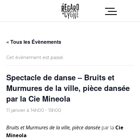
« Tous les Évènements
Cet évènement est passé.
Spectacle de danse – Bruits et
Murmures de la ville, pièce dansée
par la Cie Mineola
11 janvier à 14h00
-
15h00
Bruits et Murmures de la ville, pièce dansée
par la
Cie
Mineola