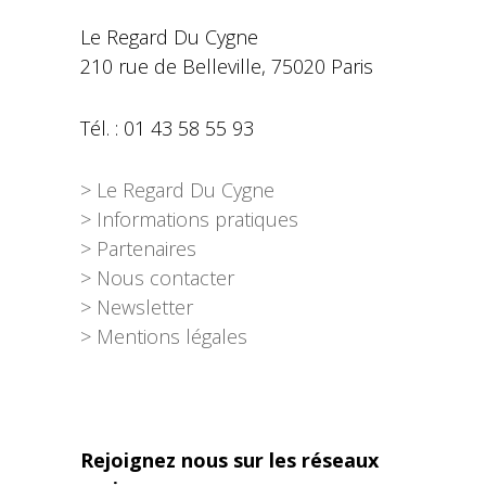
Le Regard Du Cygne
210 rue de Belleville, 75020 Paris
Tél. : 01 43 58 55 93
> Le Regard Du Cygne
> Informations pratiques
> Partenaires
> Nous contacter
> Newsletter
> Mentions légales
Rejoignez nous sur les réseaux