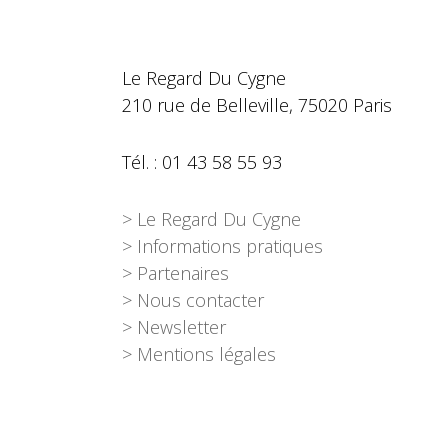
Le Regard Du Cygne
210 rue de Belleville, 75020 Paris
Tél. : 01 43 58 55 93
> Le Regard Du Cygne
> Informations pratiques
> Partenaires
> Nous contacter
> Newsletter
> Mentions légales