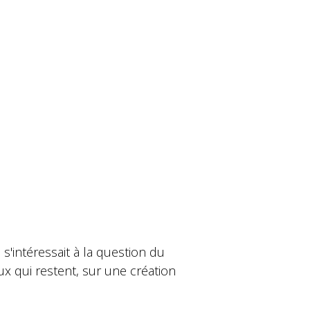
) s'intéressait à la question du
eux qui restent, sur une création