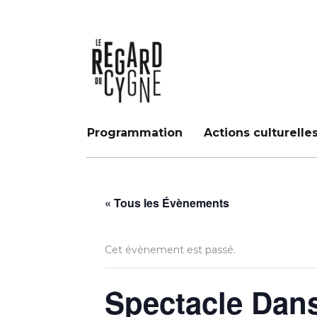
Programmation
Actions culturelle
« Tous les Évènements
Cet évènement est passé.
Spectacle Dan