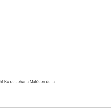
hi-Ko de Johana Malédon de la