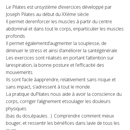
Le Pilates est unsystème d’exercices développé par
Joseph Pilates au début du XXème siècle.
Il permet derenforcer les muscles à partir du centre
abdominal et dans tout le corps, enparticulier les muscles
profonds.
Il permet égalementd’augmenter la souplesse, de
diminuer le stress et ainsi d’améliorer la santégénérale.
Les exercices sont réalisés en portant l’attention sur
larespiration, la bonne posture et l’efficacité des
mouvements.
Ils sont facile àapprendre, relativement sans risque et
sans impact, s’adressent à tout le monde.
La pratique duPilates nous aide à avoir la conscience du
corps, corriger l’alignement etsoulager les douleurs
physiques
(bas du dos,épaules…). Comprendre comment mieux
bouger, et ressentir les bénéfices dans lavie de tous les