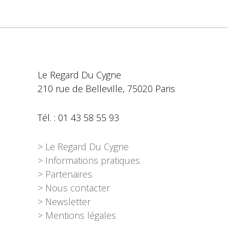
Le Regard Du Cygne
210 rue de Belleville, 75020 Paris
Tél. : 01 43 58 55 93
> Le Regard Du Cygne
> Informations pratiques
> Partenaires
> Nous contacter
> Newsletter
> Mentions légales