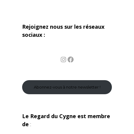
Rejoignez nous sur les réseaux
sociaux :
Instagram
Facebook
Abonnez-vous à notre newsletter !
Le Regard du Cygne est membre
de
: