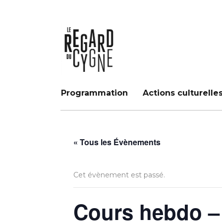
Programmation
Actions culturelle
« Tous les Évènements
Cet évènement est passé.
Cours hebdo – 