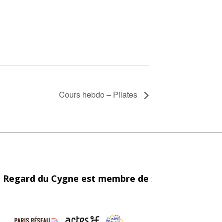
Cours hebdo – Pilates
 Regard du Cygne est membre de
: