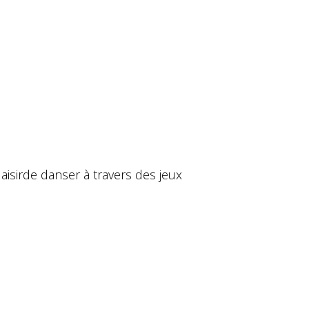
isirde danser à travers des jeux