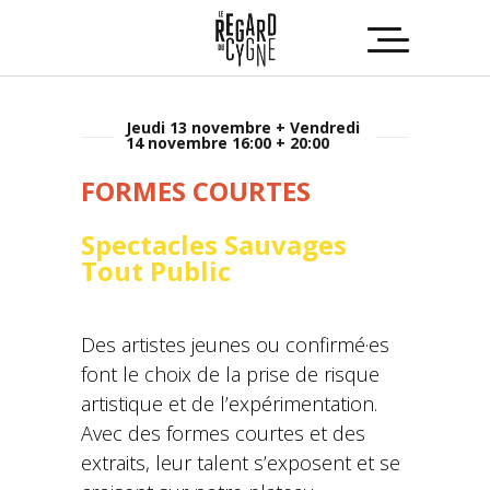
Jeudi 13 novembre + Vendredi
14 novembre 16:00 + 20:00
FORMES COURTES
Spectacles Sauvages
Tout Public
Des artistes jeunes ou confirmé·es
font le choix de la prise de risque
artistique et de l’expérimentation.
Avec des formes courtes et des
extraits, leur talent s’exposent et se