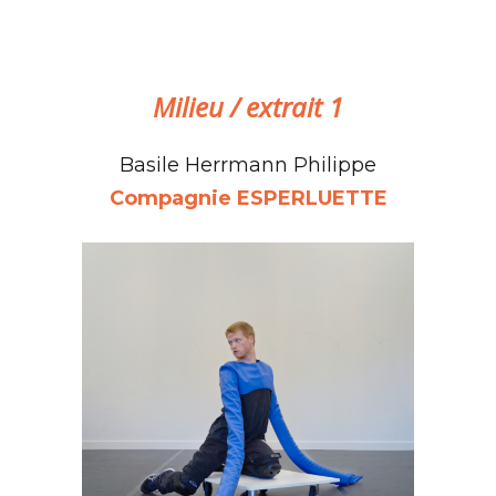
Milieu / extrait 1
Basile Herrmann Philippe
Compagnie ESPERLUETTE