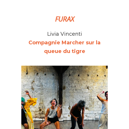
FURAX
Livia Vincenti
Compagnie Marcher sur la
queue du tigre