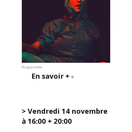
©Lagachette
En savoir +
> Vendredi 14 novembre
à 16:00 + 20:00