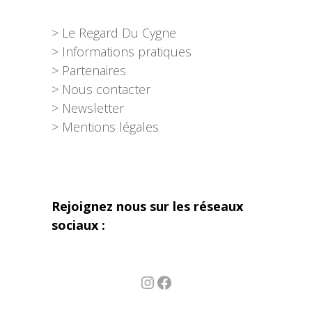
> Le Regard Du Cygne
> Informations pratiques
> Partenaires
> Nous contacter
> Newsletter
> Mentions légales
Rejoignez nous sur les réseaux
sociaux :
Instagram
Facebook