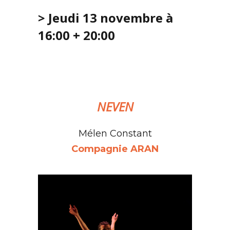
> Jeudi 13 novembre à
16:00 + 20:00
NEVEN
Mélen Constant
Compagnie ARAN