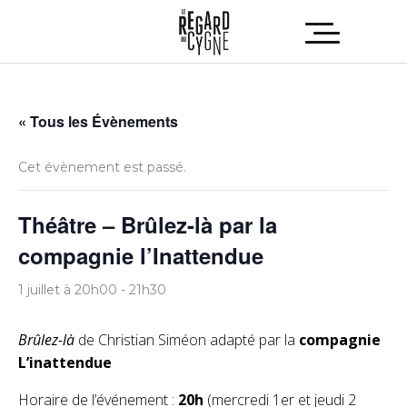
« Tous les Évènements
Cet évènement est passé.
Théâtre – Brûlez-là par la
compagnie l’Inattendue
1 juillet à 20h00
-
21h30
Brûlez-là
de Christian Siméon adapté par la
compagnie
L’inattendue
Horaire de l’événement :
20h
(mercredi 1er et jeudi 2