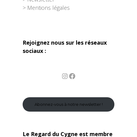
> Mentions légales
Rejoignez nous sur les réseaux
sociaux :
Instagram
Facebook
Abonnez-vous à notre newsletter !
Le Regard du Cygne est membre