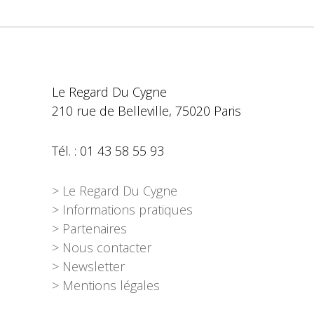
Le Regard Du Cygne
210 rue de Belleville, 75020 Paris
Tél. : 01 43 58 55 93
> Le Regard Du Cygne
> Informations pratiques
> Partenaires
> Nous contacter
> Newsletter
> Mentions légales