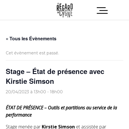
« Tous les Évènements
Cet évènement est passé.
Stage – État de présence avec
Kirstie Simson
20/04/2023 à 13h00
-
18h00
ÉTAT DE PRÉSENCE
– Outils et partitions au service de la
performance
Stage menée par
Kirstie Simson
et
assistée par