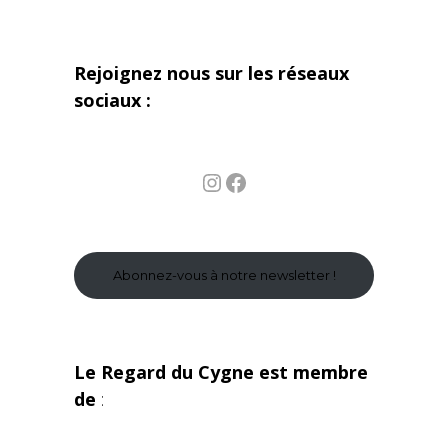
Rejoignez nous sur les réseaux
sociaux :
Instagram
Facebook
Abonnez-vous à notre newsletter !
Le Regard du Cygne est membre
de
: