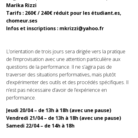
Marika Rizzi
Tarifs : 260€ / 240€ réduit pour les étudiant.es,
chomeur.ses
Infos et inscriptions : mkrizzi@yahoo.fr
L’orientation de trois jours sera dirigée vers la pratique
de l’improvisation avec une attention particulière aux
questions de la performance. Il ne s’agira pas de
traverser des situations performatives, mais plutôt
d’expérimenter des outils et des procédés spécifiques. Il
n’est pas nécessaire d’avoir de l’expérience en
performance.
Jeudi 20/04 – de 13h à 18h (avec une pause)
Vendredi 21/04 – de 13h à 18h (avec une pause)
Samedi 22/04 – de 14h à 18h