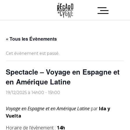
« Tous les Évènements
Cet évènement est passé.
Spectacle – Voyage en Espagne et
en Amérique Latine
19/12/2025 à 14h00
-
15h00
Voyage en Espagne et en Amérique Latine
par
Ida y
Vuelta
Horaire de l’évènement :
14h