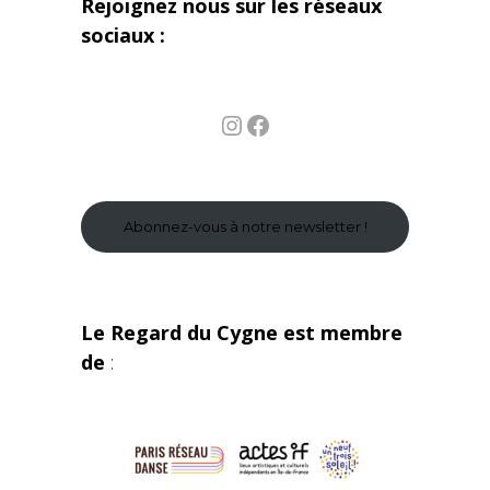
Rejoignez nous sur les réseaux
sociaux :
Instagram
Facebook
Abonnez-vous à notre newsletter !
Le Regard du Cygne est membre
de
: