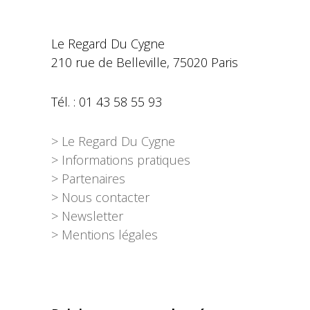
Le Regard Du Cygne
210 rue de Belleville, 75020 Paris
Tél. : 01 43 58 55 93
> Le Regard Du Cygne
> Informations pratiques
> Partenaires
> Nous contacter
> Newsletter
> Mentions légales