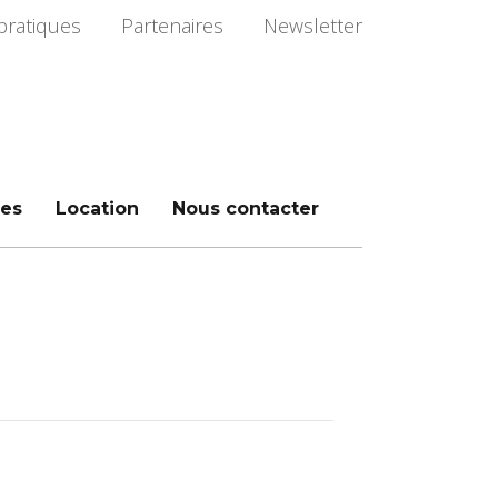
pratiques
Partenaires
Newsletter
es
Location
Nous contacter