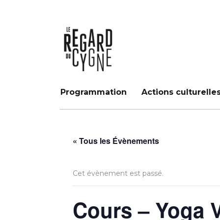
Programmation
Actions culturelle
« Tous les Évènements
Cet évènement est passé.
Cours – Yoga V