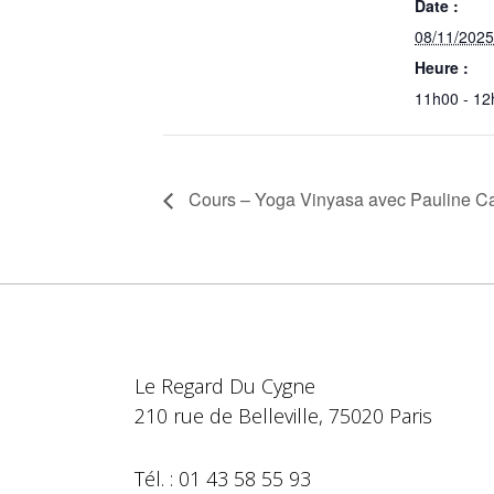
Date :
08/11/2025
Heure :
11h00 - 12
Cours – Yoga Vinyasa avec Pauline C
Le Regard Du Cygne
210 rue de Belleville, 75020 Paris
Tél. : 01 43 58 55 93