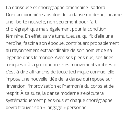
La danseuse et chorégraphe américaine Isadora
Duncan, pionnière absolue de la danse moderne, incarne
une liberté nouvelle, non seulement pour l’art
chorégraphique mais également pour la condition
féminine. En effet, sa vie tumultueuse, qui fit d’elle une
héroïne, fascina son époque, contribuant probablement
au rayonnement extraordinaire de son nom et de sa
légende dans le monde. Avec ses pieds nus, ses fines
tuniques « à la grecque » et ses mouvements « libres »,
c’est-à-dire affranchis de toute technique connue, elle
imposa une nouvelle idée de la danse qui repose sur
l’invention, l’improvisation et l’harmonie du corps et de
l’esprit. À sa suite, la danse moderne s’exécutera
systématiquement pieds-nus et chaque chorégraphe
devra trouver son « langage » personnel.