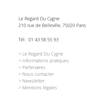
Le Regard Du Cygne
210 rue de Belleville, 75020 Paris
Tél. : 01 43 58 55 93
> Le Regard Du Cygne
> Informations pratiques
> Partenaires
> Nous contacter
> Newsletter
> Mentions légales