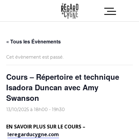
« Tous les Évènements
Cet évènement est passé.
Cours – Répertoire et technique
Isadora Duncan avec Amy
Swanson
13/10/2025 à 18h00
-
19h30
EN SAVOIR PLUS SUR LE COURS –
leregarducygne.com