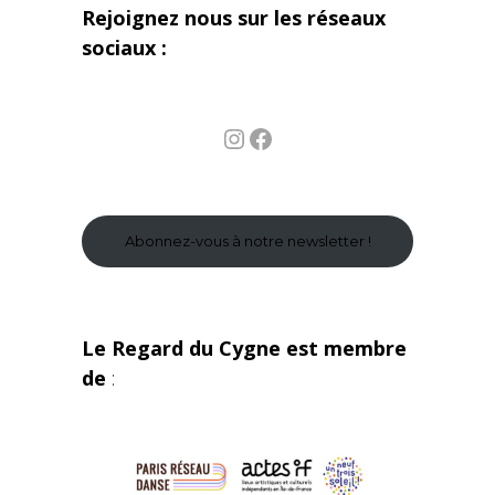
Rejoignez nous sur les réseaux
sociaux :
Instagram
Facebook
Abonnez-vous à notre newsletter !
Le Regard du Cygne est membre
de
: