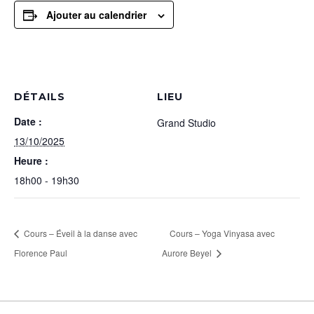
Ajouter au calendrier
DÉTAILS
LIEU
Date :
Grand Studio
13/10/2025
Heure :
18h00 - 19h30
Cours – Éveil à la danse avec
Cours – Yoga Vinyasa avec
Florence Paul
Aurore Beyel