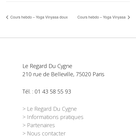
Cours hebdo – Yoga Vinyasa doux
Cours hebdo – Yoga Vinyasa
Le Regard Du Cygne
210 rue de Belleville, 75020 Paris
Tél. : 01 43 58 55 93
> Le Regard Du Cygne
> Informations pratiques
> Partenaires
> Nous contacter