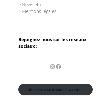
> Newsletter
> Mentions légales
Rejoignez nous sur les réseaux
sociaux :
Instagram
Facebook
Abonnez-vous à notre newsletter !