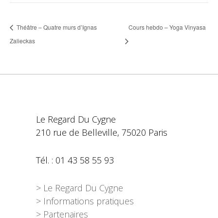
Théâtre – Quatre murs d’Ignas
Cours hebdo – Yoga Vinyasa
Zalieckas
Le Regard Du Cygne
210 rue de Belleville, 75020 Paris
Tél. : 01 43 58 55 93
> Le Regard Du Cygne
> Informations pratiques
> Partenaires