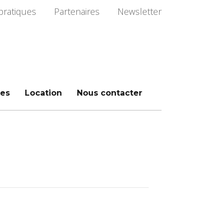
pratiques
Partenaires
Newsletter
es
Location
Nous contacter