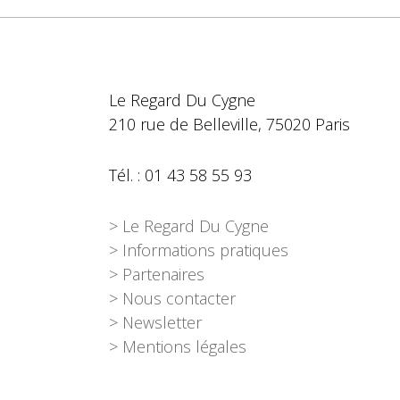
Le Regard Du Cygne
210 rue de Belleville, 75020 Paris
Tél. : 01 43 58 55 93
> Le Regard Du Cygne
> Informations pratiques
> Partenaires
> Nous contacter
> Newsletter
> Mentions légales