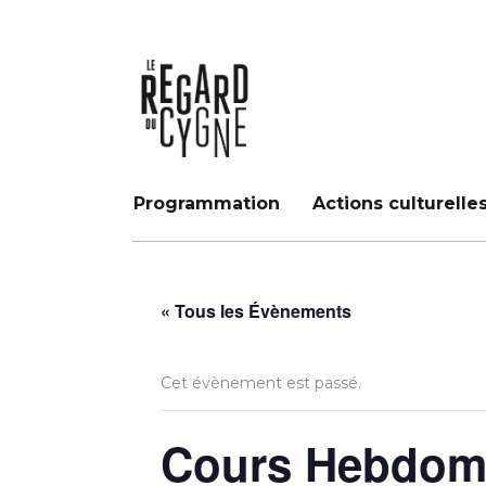
Programmation
Actions culturelle
« Tous les Évènements
Cet évènement est passé.
Cours Hebdoma