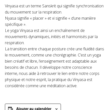
Vinyasa est un terme Sanskrit qui signifie synchronisation
du mouvement sur la respiration.
Nyasa signifie « placer » et vi signifie « d’une manière
spécifique ».
Le yoga Vinyasa est ainsi un enchaînement de
mouvements dynamiques, initiés et harmonisés par la
respiration.
La transition entre chaque posture crée une fluidité dans
le mouvement, comme une chorégraphie. C’est un yoga
bien créatif et libre, l’enseignement est adaptable aux
besoins de chacun. Il développe notre conscience
interne, nous aide à retrouver le lien entre notre corps
physique et notre esprit, la pratique du Vinyasa est
considérée comme une méditation active.
Ajouter au calendrier