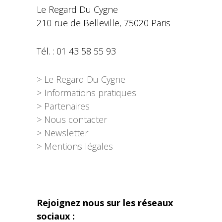
Le Regard Du Cygne
210 rue de Belleville, 75020 Paris
Tél. : 01 43 58 55 93
> Le Regard Du Cygne
> Informations pratiques
> Partenaires
> Nous contacter
> Newsletter
> Mentions légales
Rejoignez nous sur les réseaux
sociaux :