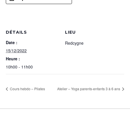
DÉTAILS
LIEU
Date :
Redcygne
15/12/2022
Heure :
10h00 - 11h00
Cours hebdo – Pilates
Atelier – Yoga parents-enfants 3 à 6 ans