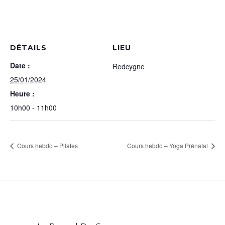
DÉTAILS
LIEU
Date :
Redcygne
25/01/2024
Heure :
10h00 - 11h00
Cours hebdo – Pilates
Cours hebdo – Yoga Prénatal