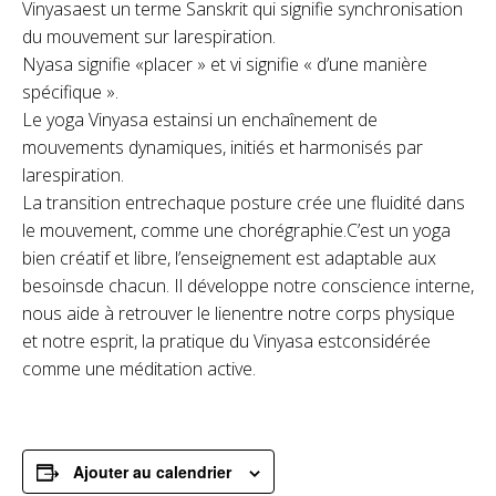
Vinyasaest un terme Sanskrit qui signifie synchronisation
du mouvement sur larespiration.
Nyasa signifie «placer » et vi signifie « d’une manière
spécifique ».
Le yoga Vinyasa estainsi un enchaînement de
mouvements dynamiques, initiés et harmonisés par
larespiration.
La transition entrechaque posture crée une fluidité dans
le mouvement, comme une chorégraphie.C’est un yoga
bien créatif et libre, l’enseignement est adaptable aux
besoinsde chacun. Il développe notre conscience interne,
nous aide à retrouver le lienentre notre corps physique
et notre esprit, la pratique du Vinyasa estconsidérée
comme une méditation active.
Ajouter au calendrier