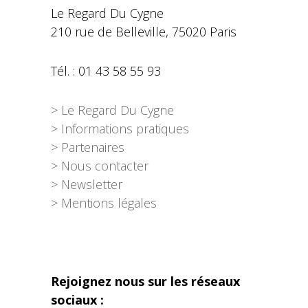
Le Regard Du Cygne
210 rue de Belleville, 75020 Paris
Tél. : 01 43 58 55 93
> Le Regard Du Cygne
> Informations pratiques
> Partenaires
> Nous contacter
> Newsletter
> Mentions légales
Rejoignez nous sur les réseaux
sociaux :