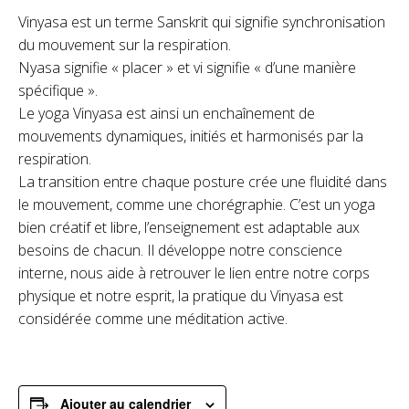
Vinyasa est un terme Sanskrit qui signifie synchronisation
du mouvement sur la respiration.
Nyasa signifie « placer » et vi signifie « d’une manière
spécifique ».
Le yoga Vinyasa est ainsi un enchaînement de
mouvements dynamiques, initiés et harmonisés par la
respiration.
La transition entre chaque posture crée une fluidité dans
le mouvement, comme une chorégraphie. C’est un yoga
bien créatif et libre, l’enseignement est adaptable aux
besoins de chacun. Il développe notre conscience
interne, nous aide à retrouver le lien entre notre corps
physique et notre esprit, la pratique du Vinyasa est
considérée comme une méditation active.
Ajouter au calendrier