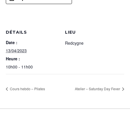
DÉTAILS
LIEU
Date :
Redcygne
13/04/2023
Heure :
10h00 - 11h00
Cours hebdo – Pilates
Atelier – Saturday Day Fever