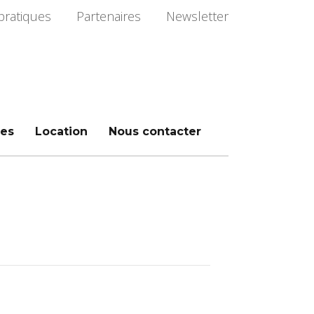
pratiques
Partenaires
Newsletter
es
Location
Nous contacter