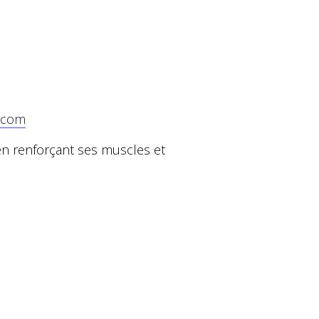
.com
en renforçant ses muscles et