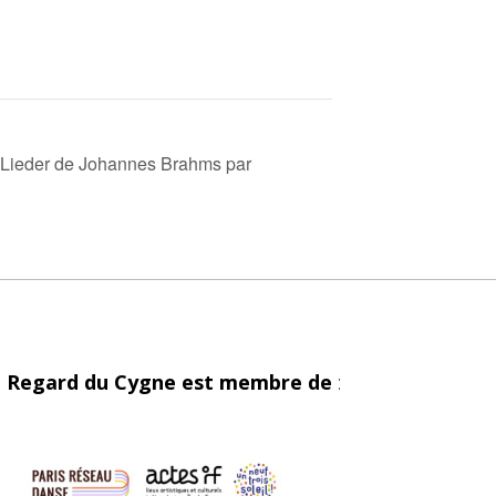
 Lieder de Johannes Brahms par
 Regard du Cygne est membre de
: