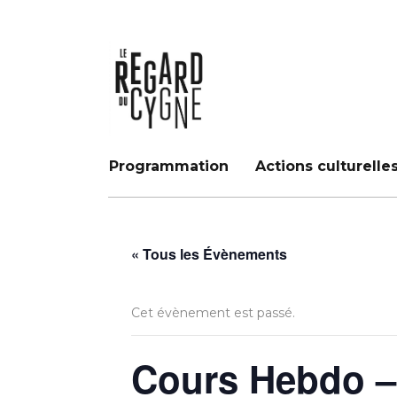
Programmation
Actions culturelle
« Tous les Évènements
Cet évènement est passé.
Cours Hebdo –