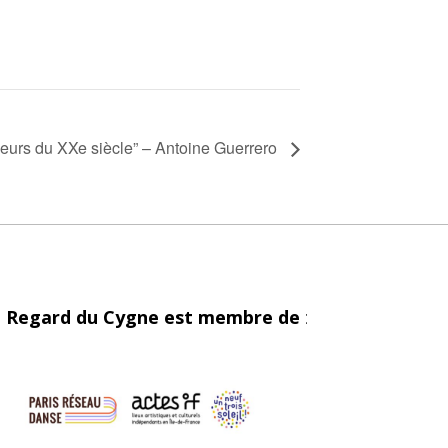
leurs du XXe siècle” – Antoine Guerrero
 Regard du Cygne est membre de
: