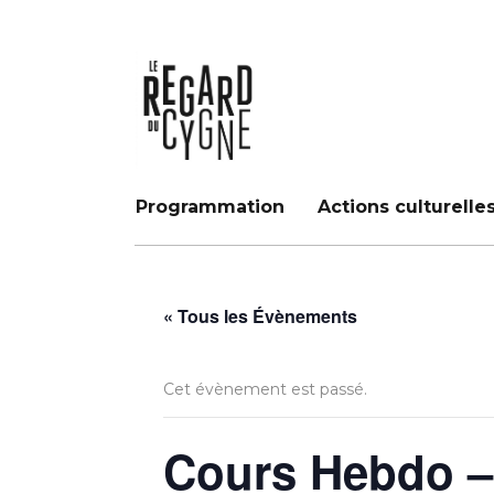
Programmation
Actions culturelle
« Tous les Évènements
Cet évènement est passé.
Cours Hebdo –