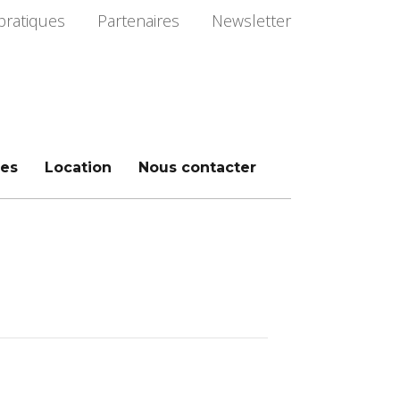
pratiques
Partenaires
Newsletter
es
Location
Nous contacter