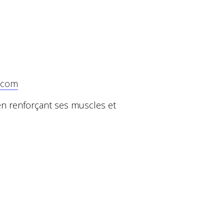
.com
en renforçant ses muscles et