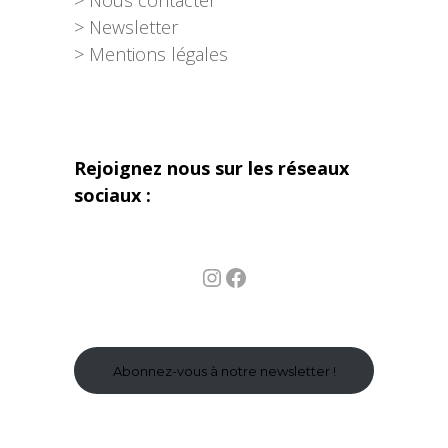
> Newsletter
> Mentions légales
Rejoignez nous sur les réseaux
sociaux :
Instagram
Facebook
Abonnez-vous à notre newsletter !