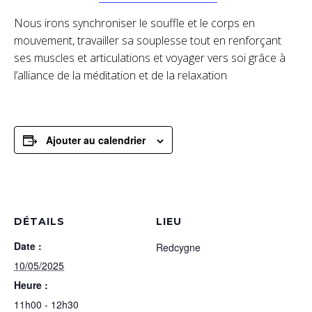
Nous irons synchroniser le souffle et le corps en
mouvement, travailler sa souplesse tout en renforçant
ses muscles et articulations et voyager vers soi grâce à
l’alliance de la méditation et de la relaxation
Ajouter au calendrier
DÉTAILS
LIEU
Date :
Redcygne
10/05/2025
Heure :
11h00 - 12h30