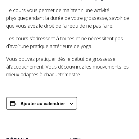
Le cours vous permet de maintenir une activité
physiquependant la durée de votre grossesse, savoir ce
que vous avez le droit de faireou de ne pas faire.
Les cours s’adressent à toutes et ne nécessitent pas
d’avoirune pratique antérieure de yoga.
Vous pouvez pratiquer dès le début de grossesse
àl’accouchement. Vous découvrirez les mouvements les
mieux adaptés à chaquetrimestre.
Ajouter au calendrier