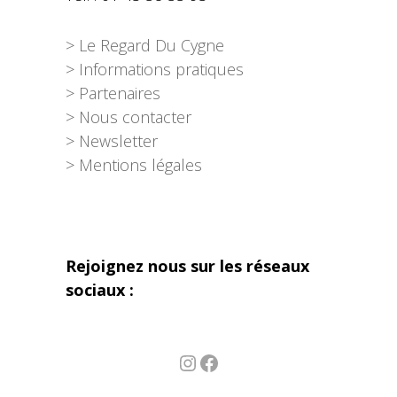
> Le Regard Du Cygne
> Informations pratiques
> Partenaires
> Nous contacter
> Newsletter
> Mentions légales
Rejoignez nous sur les réseaux
sociaux :
Instagram
Facebook