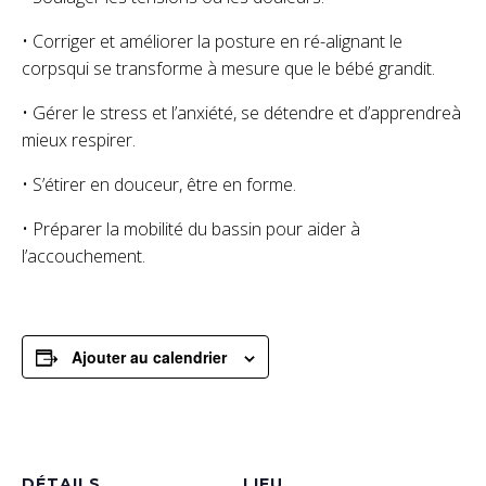
• Corriger et améliorer la posture en ré-alignant le
corpsqui se transforme à mesure que le bébé grandit.
• Gérer le stress et l’anxiété, se détendre et d’apprendreà
mieux respirer.
• S’étirer en douceur, être en forme.
• Préparer la mobilité du bassin pour aider à
l’accouchement.
Ajouter au calendrier
DÉTAILS
LIEU