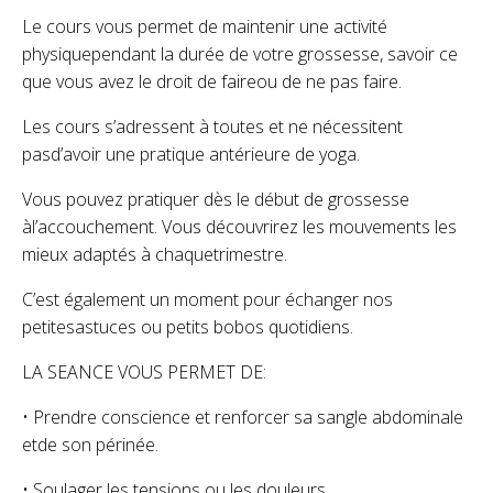
Le cours vous permet de maintenir une activité
physiquependant la durée de votre grossesse, savoir ce
que vous avez le droit de faireou de ne pas faire.
Les cours s’adressent à toutes et ne nécessitent
pasd’avoir une pratique antérieure de yoga.
Vous pouvez pratiquer dès le début de grossesse
àl’accouchement. Vous découvrirez les mouvements les
mieux adaptés à chaquetrimestre.
C’est également un moment pour échanger nos
petitesastuces ou petits bobos quotidiens.
LA SEANCE VOUS PERMET DE:
• Prendre conscience et renforcer sa sangle abdominale
etde son périnée.
• Soulager les tensions ou les douleurs.