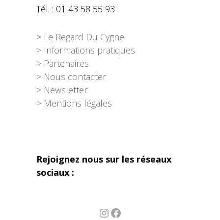
Tél. : 01 43 58 55 93
> Le Regard Du Cygne
> Informations pratiques
> Partenaires
> Nous contacter
> Newsletter
> Mentions légales
Rejoignez nous sur les réseaux
sociaux :
Instagram
Facebook