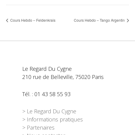
Cours Hebdo – Feldenkrais
Cours Hebdo – Tango Argentin
Le Regard Du Cygne
210 rue de Belleville, 75020 Paris
Tél. : 01 43 58 55 93
> Le Regard Du Cygne
> Informations pratiques
> Partenaires