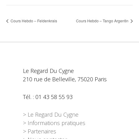
Cours Hebdo – Feldenkrais
Cours Hebdo – Tango Argentin
Le Regard Du Cygne
210 rue de Belleville, 75020 Paris
Tél. : 01 43 58 55 93
> Le Regard Du Cygne
> Informations pratiques
> Partenaires