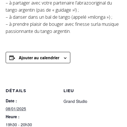
– à partager avec votre partenaire l’abrazooriginal du
tango argentin (pas de « guidage »!) ;
– à danser dans un bal de tango (appelé »milonga ») ;
– à prendre plaisir de bouger avec finesse surla musique
passionnante du tango argentin.
Ajouter au calendrier
DÉTAILS
LIEU
Date :
Grand Studio
08/01/2025
Heure :
19h30 - 20h30