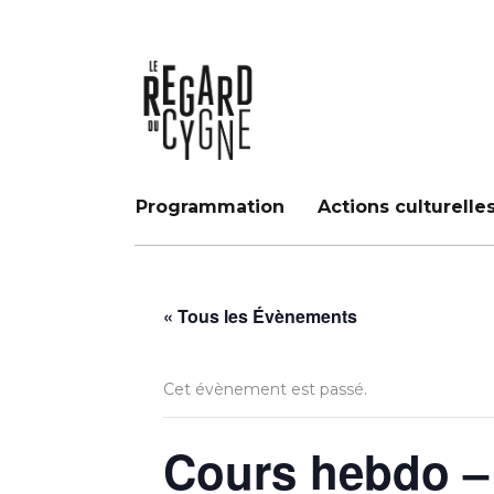
Programmation
Actions culturelle
« Tous les Évènements
Cet évènement est passé.
Cours hebdo – 