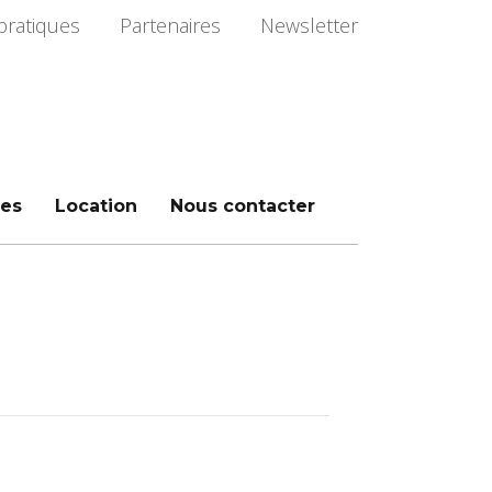
pratiques
Partenaires
Newsletter
es
Location
Nous contacter