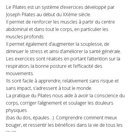
Le Pilates est un système d’exercices développé par
Joseph Pilates au début du XXème siècle.
Il permet de renforcer les muscles à partir du centre
abdominal et dans tout le corps, en particulier les
muscles profonds.
Il permet également d’augmenter la souplesse, de
diminuer le stress et ainsi d’améliorer la santé générale.
Les exercices sont réalisés en portant l’attention sur la
respiration, la bonne posture et l’efficacité des
mouvements.
Ils sont facile à apprendre, relativement sans risque et
sans impact, s’adressent à tout le monde.
La pratique du Pilates nous aide à avoir la conscience du
corps, corriger l’alignement et soulager les douleurs
physiques
(bas du dos, épaules…). Comprendre comment mieux
bouger, et ressentir les bénéfices dans la vie de tous les