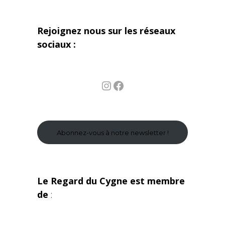
Rejoignez nous sur les réseaux
sociaux :
Instagram
Facebook
Abonnez-vous à notre newsletter !
Le Regard du Cygne est membre
de
: