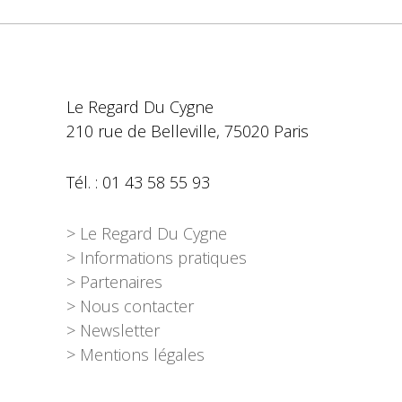
Le Regard Du Cygne
210 rue de Belleville, 75020 Paris
Tél. : 01 43 58 55 93
> Le Regard Du Cygne
> Informations pratiques
> Partenaires
> Nous contacter
> Newsletter
> Mentions légales