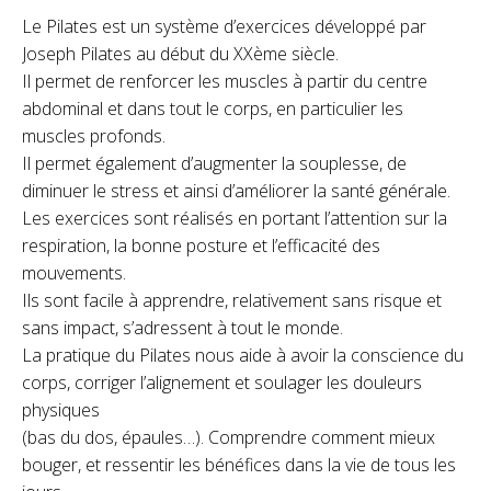
Le Pilates est un système d’exercices développé par
Joseph Pilates au début du XXème siècle.
Il permet de renforcer les muscles à partir du centre
abdominal et dans tout le corps, en particulier les
muscles profonds.
Il permet également d’augmenter la souplesse, de
diminuer le stress et ainsi d’améliorer la santé générale.
Les exercices sont réalisés en portant l’attention sur la
respiration, la bonne posture et l’efficacité des
mouvements.
Ils sont facile à apprendre, relativement sans risque et
sans impact, s’adressent à tout le monde.
La pratique du Pilates nous aide à avoir la conscience du
corps, corriger l’alignement et soulager les douleurs
physiques
(bas du dos, épaules…). Comprendre comment mieux
bouger, et ressentir les bénéfices dans la vie de tous les