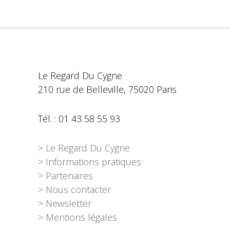
Le Regard Du Cygne
210 rue de Belleville, 75020 Paris
Tél. : 01 43 58 55 93
> Le Regard Du Cygne
> Informations pratiques
> Partenaires
> Nous contacter
> Newsletter
> Mentions légales