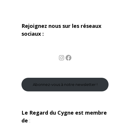
Rejoignez nous sur les réseaux
sociaux :
Instagram
Facebook
Abonnez-vous à notre newsletter !
Le Regard du Cygne est membre
de
: