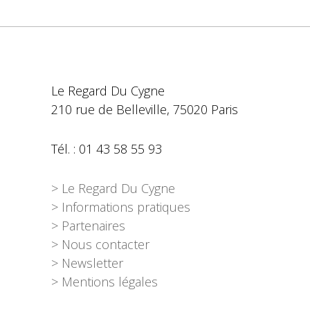
Le Regard Du Cygne
210 rue de Belleville, 75020 Paris
Tél. : 01 43 58 55 93
> Le Regard Du Cygne
> Informations pratiques
> Partenaires
> Nous contacter
> Newsletter
> Mentions légales