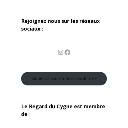
Rejoignez nous sur les réseaux
sociaux :
Instagram
Facebook
Abonnez-vous à notre newsletter !
Le Regard du Cygne est membre
de
: