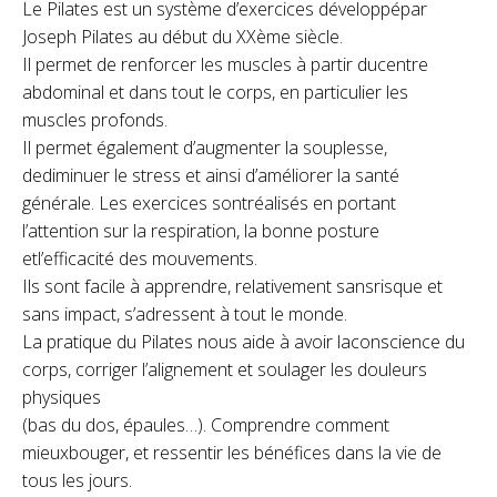
Le Pilates est un système d’exercices développépar
Joseph Pilates au début du XXème siècle.
Il permet de renforcer les muscles à partir ducentre
abdominal et dans tout le corps, en particulier les
muscles profonds.
Il permet également d’augmenter la souplesse,
dediminuer le stress et ainsi d’améliorer la santé
générale. Les exercices sontréalisés en portant
l’attention sur la respiration, la bonne posture
etl’efficacité des mouvements.
Ils sont facile à apprendre, relativement sansrisque et
sans impact, s’adressent à tout le monde.
La pratique du Pilates nous aide à avoir laconscience du
corps, corriger l’alignement et soulager les douleurs
physiques
(bas du dos, épaules…). Comprendre comment
mieuxbouger, et ressentir les bénéfices dans la vie de
tous les jours.