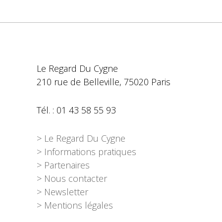
Le Regard Du Cygne
210 rue de Belleville, 75020 Paris
Tél. : 01 43 58 55 93
> Le Regard Du Cygne
> Informations pratiques
> Partenaires
> Nous contacter
> Newsletter
> Mentions légales