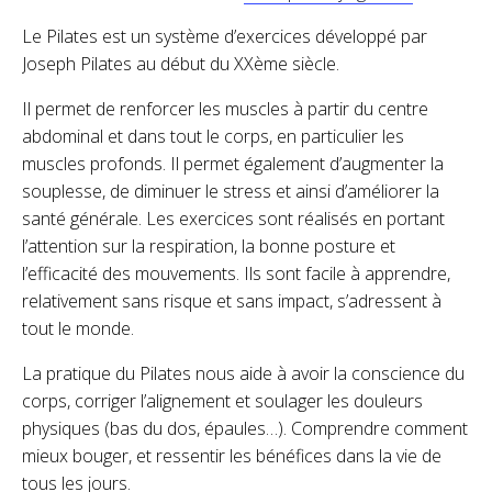
Le Pilates est un système d’exercices développé par
Joseph Pilates au début du XXème siècle.
Il permet de renforcer les muscles à partir du centre
abdominal et dans tout le corps, en particulier les
muscles profonds. Il permet également d’augmenter la
souplesse, de diminuer le stress et ainsi d’améliorer la
santé générale. Les exercices sont réalisés en portant
l’attention sur la respiration, la bonne posture et
l’efficacité des mouvements. Ils sont facile à apprendre,
relativement sans risque et sans impact, s’adressent à
tout le monde.
La pratique du Pilates nous aide à avoir la conscience du
corps, corriger l’alignement et soulager les douleurs
physiques (bas du dos, épaules…). Comprendre comment
mieux bouger, et ressentir les bénéfices dans la vie de
tous les jours.