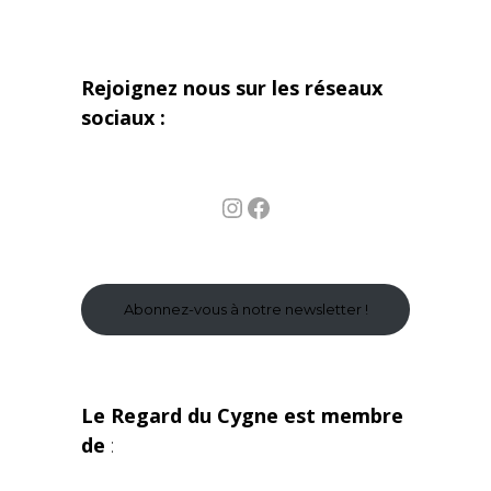
Rejoignez nous sur les réseaux
sociaux :
Instagram
Facebook
Abonnez-vous à notre newsletter !
Le Regard du Cygne est membre
de
: