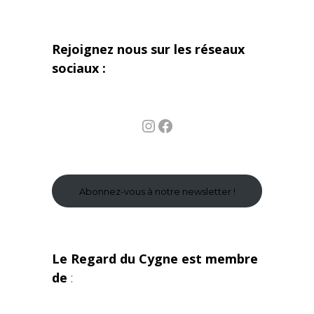
Rejoignez nous sur les réseaux
sociaux :
Instagram
Facebook
Abonnez-vous à notre newsletter !
Le Regard du Cygne est membre
de
: