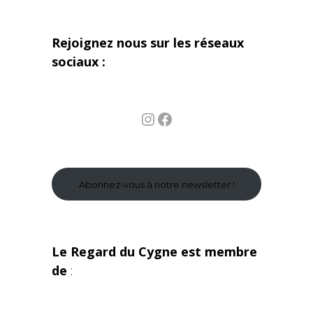
Rejoignez nous sur les réseaux
sociaux :
Instagram
Facebook
Abonnez-vous à notre newsletter !
Le Regard du Cygne est membre
de
: