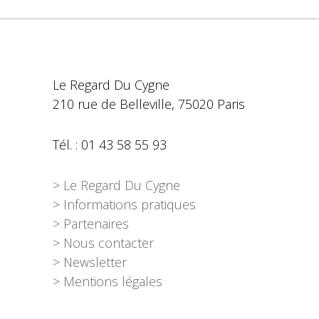
Le Regard Du Cygne
210 rue de Belleville, 75020 Paris
Tél. : 01 43 58 55 93
> Le Regard Du Cygne
> Informations pratiques
> Partenaires
> Nous contacter
> Newsletter
> Mentions légales