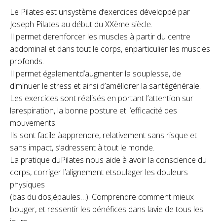
Le Pilates est unsystème d’exercices développé par
Joseph Pilates au début du XXème siècle.
Il permet derenforcer les muscles à partir du centre
abdominal et dans tout le corps, enparticulier les muscles
profonds.
Il permet égalementd’augmenter la souplesse, de
diminuer le stress et ainsi d’améliorer la santégénérale.
Les exercices sont réalisés en portant l’attention sur
larespiration, la bonne posture et l’efficacité des
mouvements.
Ils sont facile àapprendre, relativement sans risque et
sans impact, s’adressent à tout le monde.
La pratique duPilates nous aide à avoir la conscience du
corps, corriger l’alignement etsoulager les douleurs
physiques
(bas du dos,épaules…). Comprendre comment mieux
bouger, et ressentir les bénéfices dans lavie de tous les