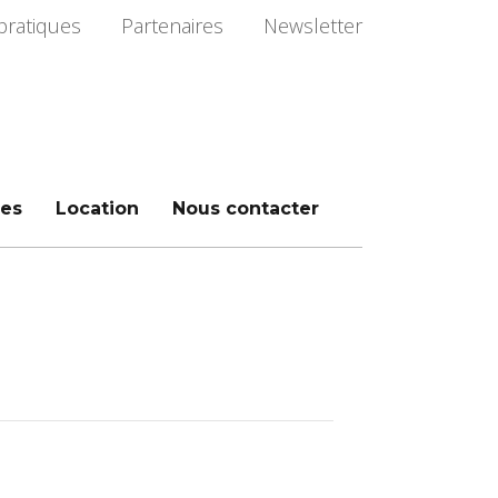
pratiques
Partenaires
Newsletter
es
Location
Nous contacter