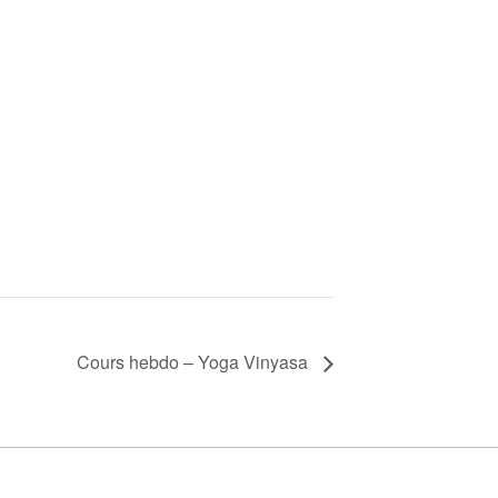
Cours hebdo – Yoga Vinyasa