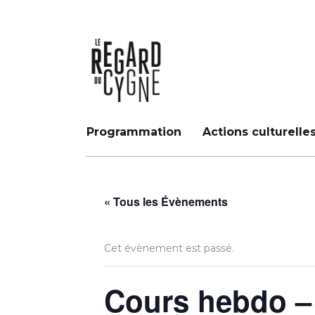
Programmation
Actions culturelle
« Tous les Évènements
Cet évènement est passé.
Cours hebdo – 