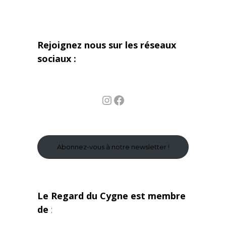
Rejoignez nous sur les réseaux
sociaux :
Instagram
Facebook
Abonnez-vous à notre newsletter !
Le Regard du Cygne est membre
de
: