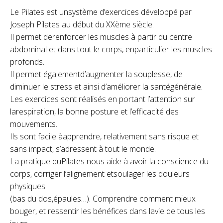
Le Pilates est unsystème d’exercices développé par
Joseph Pilates au début du XXème siècle.
Il permet derenforcer les muscles à partir du centre
abdominal et dans tout le corps, enparticulier les muscles
profonds.
Il permet égalementd’augmenter la souplesse, de
diminuer le stress et ainsi d’améliorer la santégénérale.
Les exercices sont réalisés en portant l’attention sur
larespiration, la bonne posture et l’efficacité des
mouvements.
Ils sont facile àapprendre, relativement sans risque et
sans impact, s’adressent à tout le monde.
La pratique duPilates nous aide à avoir la conscience du
corps, corriger l’alignement etsoulager les douleurs
physiques
(bas du dos,épaules…). Comprendre comment mieux
bouger, et ressentir les bénéfices dans lavie de tous les