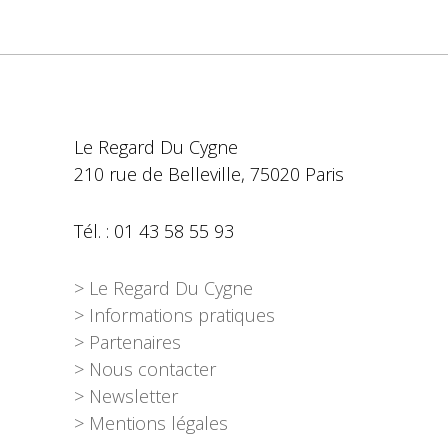
Le Regard Du Cygne
210 rue de Belleville, 75020 Paris
Tél. : 01 43 58 55 93
> Le Regard Du Cygne
> Informations pratiques
> Partenaires
> Nous contacter
> Newsletter
> Mentions légales