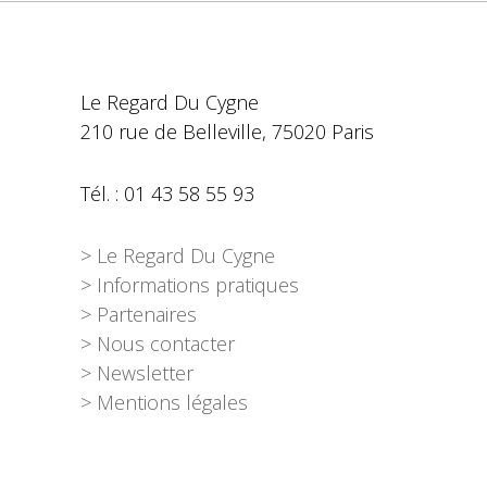
Le Regard Du Cygne
210 rue de Belleville, 75020 Paris
Tél. : 01 43 58 55 93
> Le Regard Du Cygne
> Informations pratiques
> Partenaires
> Nous contacter
> Newsletter
> Mentions légales