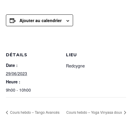
Ajouter au calendrier
DÉTAILS
LIEU
Date :
Redcygne
29/06/2023
Heure :
9h00 - 10h00
Cours hebdo – Tango Avancés
Cours hebdo – Yoga Vinyasa doux