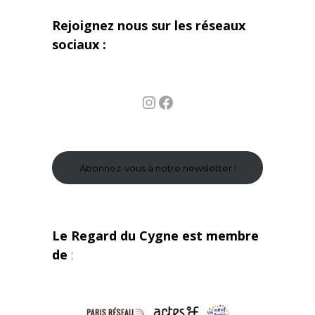
Rejoignez nous sur les réseaux
sociaux :
Instagram
Facebook
Abonnez-vous à notre newsletter !
Le Regard du Cygne est membre
de
: