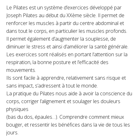
Le Pilates est un système d’exercices développé par
Joseph Pilates au début du XXème siècle. Il permet de
renforcer les muscles à partir du centre abdominal et
dans tout le corps, en particulier les muscles profonds.
Il permet également d’augmenter la souplesse, de
diminuer le stress et ainsi d’améliorer la santé générale.
Les exercices sont réalisés en portant l’attention sur la
respiration, la bonne posture et l’efficacité des
mouvements.
Ils sont facile à apprendre, relativement sans risque et
sans impact, s’adressent à tout le monde.
La pratique du Pilates nous aide à avoir la conscience du
corps, corriger l’alignement et soulager les douleurs
physiques
(bas du dos, épaules…). Comprendre comment mieux
bouger, et ressentir les bénéfices dans la vie de tous les
jours.