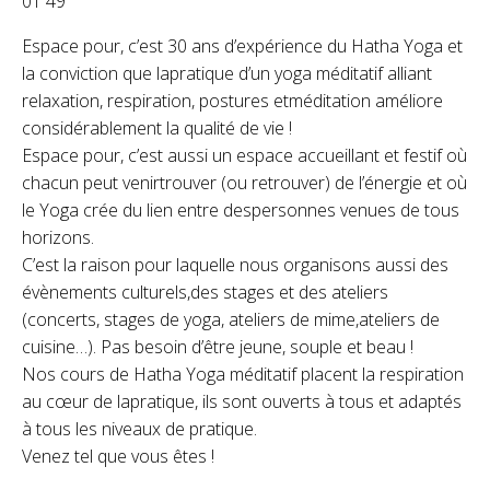
01 49
Espace pour, c’est 30 ans d’expérience du Hatha Yoga et
la conviction que lapratique d’un yoga méditatif alliant
relaxation, respiration, postures etméditation améliore
considérablement la qualité de vie !
Espace pour, c’est aussi un espace accueillant et festif où
chacun peut venirtrouver (ou retrouver) de l’énergie et où
le Yoga crée du lien entre despersonnes venues de tous
horizons.
C’est la raison pour laquelle nous organisons aussi des
évènements culturels,des stages et des ateliers
(concerts, stages de yoga, ateliers de mime,ateliers de
cuisine…). Pas besoin d’être jeune, souple et beau !
Nos cours de Hatha Yoga méditatif placent la respiration
au cœur de lapratique, ils sont ouverts à tous et adaptés
à tous les niveaux de pratique.
Venez tel que vous êtes !