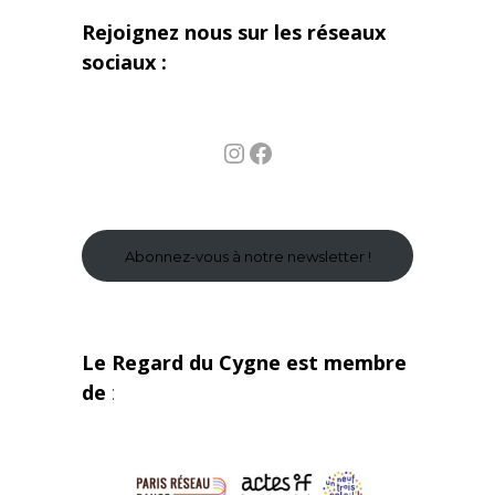
Rejoignez nous sur les réseaux
sociaux :
Instagram
Facebook
Abonnez-vous à notre newsletter !
Le Regard du Cygne est membre
de
: