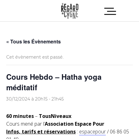
« Tous les Évènements
Cet évènement est passé.
Cours Hebdo – Hatha yoga
méditatif
30/12/2024 à 20h15
-
21h45
60 minutes
–
TousNiveaux
Cours mené par l’
Association Espace Pour
Infos, tarifs et réservations
:
espacepour
/ 06 86 05