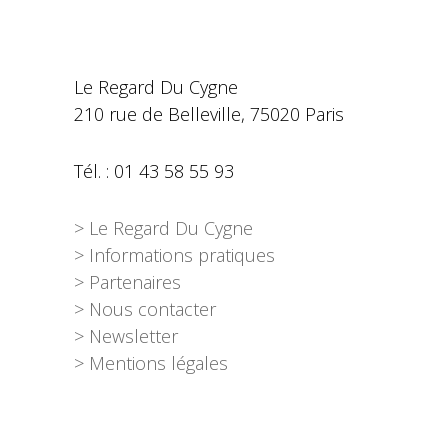
Le Regard Du Cygne
210 rue de Belleville, 75020 Paris
Tél. : 01 43 58 55 93
> Le Regard Du Cygne
> Informations pratiques
> Partenaires
> Nous contacter
> Newsletter
> Mentions légales