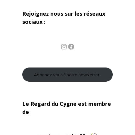
Rejoignez nous sur les réseaux
sociaux :
Instagram
Facebook
Abonnez-vous à notre newsletter !
Le Regard du Cygne est membre
de
: