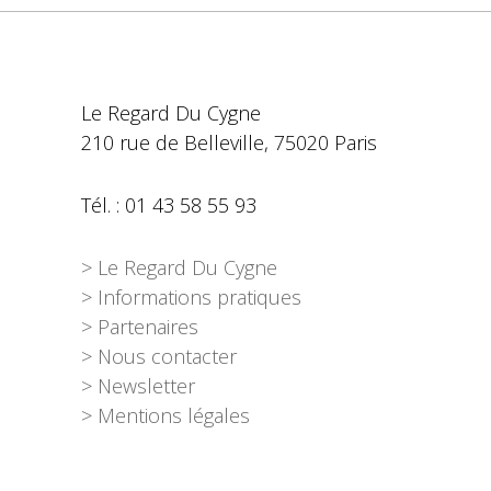
Le Regard Du Cygne
210 rue de Belleville, 75020 Paris
Tél. : 01 43 58 55 93
> Le Regard Du Cygne
> Informations pratiques
> Partenaires
> Nous contacter
> Newsletter
> Mentions légales