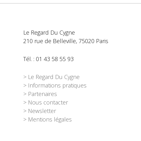
Le Regard Du Cygne
210 rue de Belleville, 75020 Paris
Tél. : 01 43 58 55 93
> Le Regard Du Cygne
> Informations pratiques
> Partenaires
> Nous contacter
> Newsletter
> Mentions légales