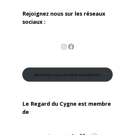
Rejoignez nous sur les réseaux
sociaux :
Instagram
Facebook
Abonnez-vous à notre newsletter !
Le Regard du Cygne est membre
de
: