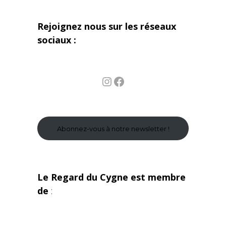
Rejoignez nous sur les réseaux
sociaux :
Instagram
Facebook
Abonnez-vous à notre newsletter !
Le Regard du Cygne est membre
de
: