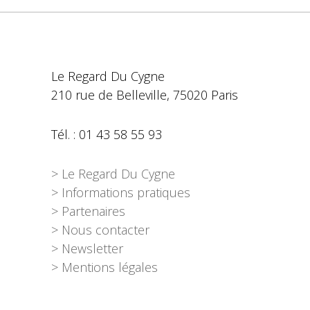
Le Regard Du Cygne
210 rue de Belleville, 75020 Paris
Tél. : 01 43 58 55 93
> Le Regard Du Cygne
> Informations pratiques
> Partenaires
> Nous contacter
> Newsletter
> Mentions légales