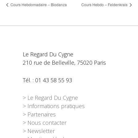
Cours Hebdomadaire – Biodanza
Cours Hebdo – Feldenkrais
Le Regard Du Cygne
210 rue de Belleville, 75020 Paris
Tél. : 01 43 58 55 93
> Le Regard Du Cygne
> Informations pratiques
> Partenaires
> Nous contacter
> Newsletter