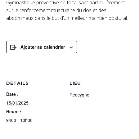
Gymnastique préventive se focalisant particulièrement
sur le renforcement musculaire du dos et des
abdominaux dans le but d’un meilleur maintien postural.
Ajouter au calendrier
DÉTAILS
LIEU
Date :
Redcygne
15/01/2025
Heure :
9h00 - 10h00