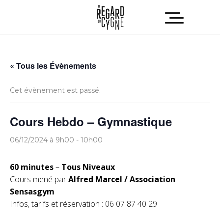
« Tous les Évènements
Cet évènement est passé.
Cours Hebdo – Gymnastique
06/12/2024 à 9h00
-
10h00
60 minutes
–
Tous Niveaux
Cours mené par
Alfred Marcel / Association
Sensasgym
Infos, tarifs et réservation : 06 07 87 40 29