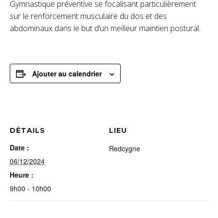
Gymnastique préventive se focalisant particulièrement
sur le renforcement musculaire du dos et des
abdominaux dans le but d’un meilleur maintien postural.
Ajouter au calendrier
DÉTAILS
LIEU
Date :
Redcygne
06/12/2024
Heure :
9h00 - 10h00