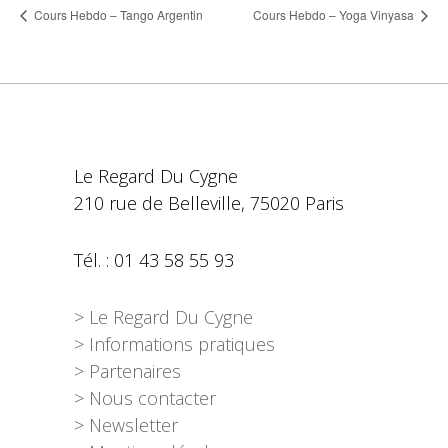
Cours Hebdo – Tango Argentin
Cours Hebdo – Yoga Vinyasa
Le Regard Du Cygne
210 rue de Belleville, 75020 Paris
Tél. : 01 43 58 55 93
> Le Regard Du Cygne
> Informations pratiques
> Partenaires
> Nous contacter
> Newsletter