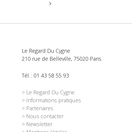
Le Regard Du Cygne
210 rue de Belleville, 75020 Paris
Tél. : 01 43 58 55 93
> Le Regard Du Cygne
> Informations pratiques
> Partenaires
> Nous contacter
> Newsletter
> Mentions légales