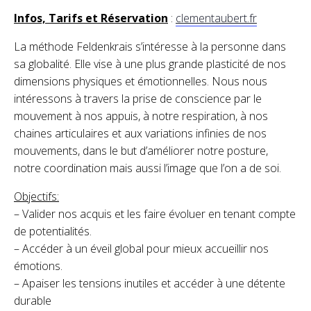
Infos, Tarifs et Réservation
:
clementaubert.fr
La méthode Feldenkrais s’intéresse à la personne dans
sa globalité. Elle vise à une plus grande plasticité de nos
dimensions physiques et émotionnelles. Nous nous
intéressons à travers la prise de conscience par le
mouvement à nos appuis, à notre respiration, à nos
chaines articulaires et aux variations infinies de nos
mouvements, dans le but d’améliorer notre posture,
notre coordination mais aussi l’image que l’on a de soi.
Objectifs:
– Valider nos acquis et les faire évoluer en tenant compte
de potentialités.
– Accéder à un éveil global pour mieux accueillir nos
émotions.
– Apaiser les tensions inutiles et accéder à une détente
durable