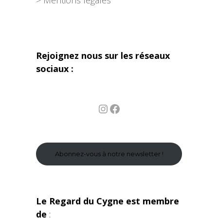
Rejoignez nous sur les réseaux
sociaux :
Instagram
Facebook
Abonnez-vous à notre newsletter !
Le Regard du Cygne est membre
de
: