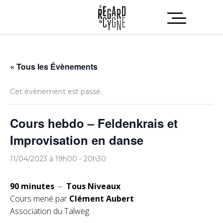
« Tous les Évènements
Cet évènement est passé.
Cours hebdo – Feldenkrais et
Improvisation en danse
11/04/2023 à 19h00
-
20h30
90 minutes
–
Tous Niveaux
Cours mené par
Clément Aubert
Association du Talweg