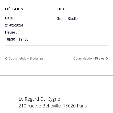
DÉTAILS
LIEU
Date :
Grand Studio
21/02/2024
Heure :
18h30 - 19h30
Cours hebdo – Biodanza
Cours Hebdo – Pilates
Le Regard Du Cygne
210 rue de Belleville, 75020 Paris