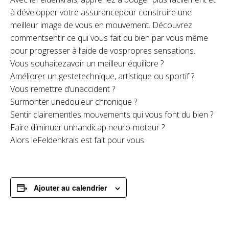
à développer votre assurancepour construire une
meilleur image de vous en mouvement. Découvrez
commentsentir ce qui vous fait du bien par vous même
pour progresser à l’aide de vospropres sensations.
Vous souhaitezavoir un meilleur équilibre ?
Améliorer un gestetechnique, artistique ou sportif ?
Vous remettre d’unaccident ?
Surmonter unedouleur chronique ?
Sentir clairementles mouvements qui vous font du bien ?
Faire diminuer unhandicap neuro-moteur ?
Alors leFeldenkrais est fait pour vous.
Ajouter au calendrier